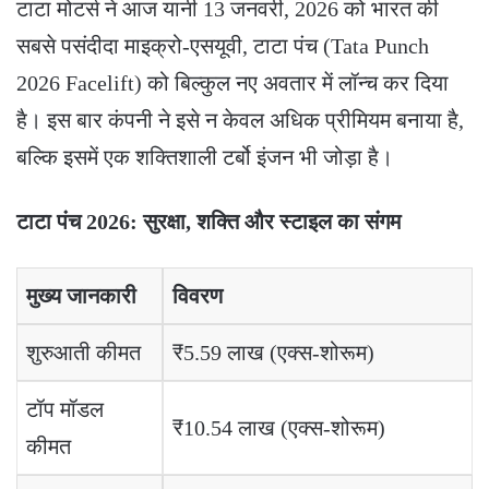
टाटा मोटर्स ने आज यानी 13 जनवरी, 2026 को भारत की
सबसे पसंदीदा माइक्रो-एसयूवी, टाटा पंच (Tata Punch
2026 Facelift) को बिल्कुल नए अवतार में लॉन्च कर दिया
है। इस बार कंपनी ने इसे न केवल अधिक प्रीमियम बनाया है,
बल्कि इसमें एक शक्तिशाली टर्बो इंजन भी जोड़ा है।
टाटा पंच 2026: सुरक्षा, शक्ति और स्टाइल का संगम
मुख्य जानकारी
विवरण
शुरुआती कीमत
₹5.59 लाख (एक्स-शोरूम)
टॉप मॉडल
₹10.54 लाख (एक्स-शोरूम)
कीमत