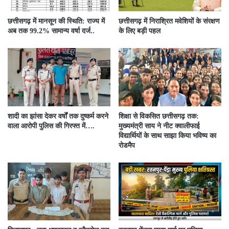
छत्तीसगढ़ में मानसून की स्थिति: राज्य में
छत्तीसगढ़ में निराश्रित मवेशियों के संरक्षण
अब तक 99.2% सामान्य वर्षा दर्ज..
के लिए बड़ी पहल
शादी का झांसा देकर वर्षों तक दुष्कर्म करने
शिक्षा से विकसित छत्तीसगढ़ तक:
वाला आरोपी पुलिस की गिरफ्त में….
मुख्यमंत्री साय ने नीट क्वालीफाई
विद्यार्थियों के साथ साझा किया भविष्य का
रोडमैप