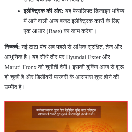
इलेक्ट्रिक की ओर:
यह फेसलिफ्ट डिजाइन भविष्य
में आने वाली अन्य बजट इलेक्ट्रिक कारों के लिए
एक आधार (Base) का काम करेगा।
निष्कर्ष:
नई टाटा पंच अब पहले से अधिक सुरक्षित, तेज और
आधुनिक है। यह सीधे तौर पर Hyundai Exter और
Maruti Fronx को चुनौती देगी। इसकी बुकिंग आज से शुरू
हो चुकी है और डिलीवरी फरवरी के आसपास शुरू होने की
उम्मीद है।