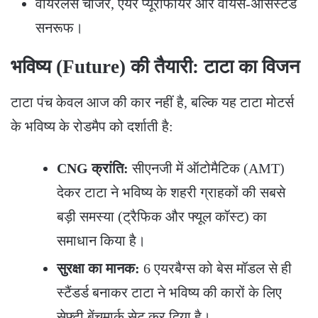
​वायरलेस चार्जर, एयर प्यूरीफायर और वॉयस-असिस्टेड
सनरूफ।
भविष्य (Future) की तैयारी: टाटा का विजन
​टाटा पंच केवल आज की कार नहीं है, बल्कि यह टाटा मोटर्स
के भविष्य के रोडमैप को दर्शाती है:
CNG क्रांति:
सीएनजी में ऑटोमैटिक (AMT)
देकर टाटा ने भविष्य के शहरी ग्राहकों की सबसे
बड़ी समस्या (ट्रैफिक और फ्यूल कॉस्ट) का
समाधान किया है।
सुरक्षा का मानक:
6 एयरबैग्स को बेस मॉडल से ही
स्टैंडर्ड बनाकर टाटा ने भविष्य की कारों के लिए
सेफ्टी बेंचमार्क सेट कर दिया है।