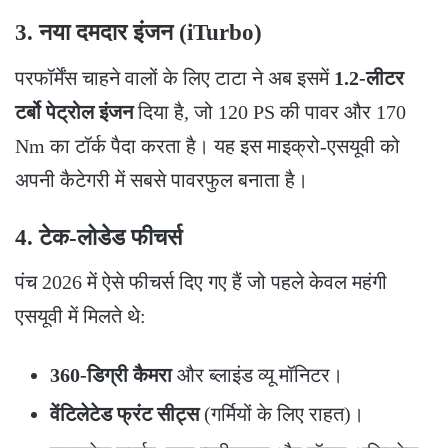
3. नया दमदार इंजन (iTurbo)
​परफॉर्मेंस चाहने वालों के लिए टाटा ने अब इसमें
1.2-लीटर
टर्बो पेट्रोल इंजन
दिया है, जो 120 PS की पावर और 170
Nm का टॉर्क पैदा करता है। यह इस माइक्रो-एसयूवी को
अपनी कैटेगरी में सबसे पावरफुल बनाता है।
4. टेक-लोडेड फीचर्स
​पंच 2026 में ऐसे फीचर्स दिए गए हैं जो पहले केवल महंगी
एसयूवी में मिलते थे:
360-डिग्री कैमरा
और ब्लाइंड व्यू मॉनिटर।
वेंटिलेटेड फ्रंट सीट्स
(गर्मियों के लिए राहत)।