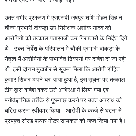
उक्त गंभीर प्रकरण में एसएसपी जषपुर शशि मोहन सिंह ने
चौकी प्रभारी दोकड़ा उप निरीक्षक अशोक यादव को
आरोपियों की तत्काल पतासाजी कर गिरफ्तारी के निर्देश दिये
थे। उक्त निर्देश के परिपालन में चौकी प्रभारी दोकड़ा के
नेतृत्व में आरोपियों के संभावित ठिकानों पर दबिश दी जा रही
थी, इसी दौरान मुखबीर से सूचना मिला कि आरोपी रोहित
कुमार सिदार अपने घर आया हुआ है, इस सूचना पर तत्काल
टीम द्वारा दबिश देकर उसे अभिरक्षा में लिया गया एवं
मनोवैज्ञानिक तरीके से पूछताछ करने पर उक्त अपराध को
घटित करना स्वीकार किया। आरोपी के कब्जे से घटना में
प्रयुक्त सोल्ड पल्सर मोटर सायकल को जप्त किया गया है।