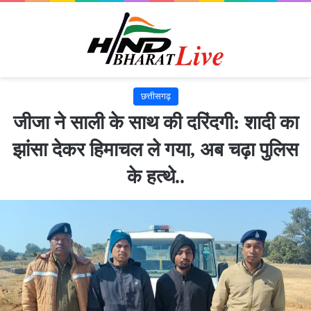
छत्तीसगढ़
जीजा ने साली के साथ की दरिंदगी: शादी का
झांसा देकर हिमाचल ले गया, अब चढ़ा पुलिस
के हत्थे..