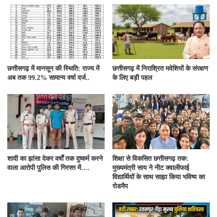
छत्तीसगढ़ में मानसून की स्थिति: राज्य में
छत्तीसगढ़ में निराश्रित मवेशियों के संरक्षण
अब तक 99.2% सामान्य वर्षा दर्ज..
के लिए बड़ी पहल
शादी का झांसा देकर वर्षों तक दुष्कर्म करने
शिक्षा से विकसित छत्तीसगढ़ तक:
वाला आरोपी पुलिस की गिरफ्त में….
मुख्यमंत्री साय ने नीट क्वालीफाई
विद्यार्थियों के साथ साझा किया भविष्य का
रोडमैप