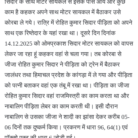
सिदार के साथ मोटर सायकल से इसके पास आये और कुछ
काम है कहकर अपने साथ मोटर सायकल में बैठाकर उसे
कोरबा ले गये। रात्रि में रोहित कुमार सिदार पीड़िता को अपने
साथ एक रिष्तेदार के यहां रखा था। दूसरे दिन दिनांक
14.12.2025 को ओमप्रकाश सिदार मोटर सायकल को वापस
लेकर जा रहा हूं कहकर वहां से चला गया। तब कोरबा से
जीजा रोहित कुमार सिदार ने पीड़िता को ट्रेन में बैठाकर
जालंधर तथा हिमाचल प्रदेश के कांगड़ा में ले गया और पीड़िता
को पत्नी बताकर वहां एक तंबू में रखा था। पीड़िता का जीजा
रोहित कुमार सिदार वहां राजमिस्त्री का काम करता था और
नाबालिग पीड़िता लेबर का काम करती थी। इसी दौरान
नाबालिग से उसका जीजा ने शादी का झांसा देकर करीब 05-
06 दिनों तक दुष्कर्म किया। प्रकरण में धारा 96, 64(1) एवं
पाॅक्सो एक्ट की धारा 6 जोड़ी गई।