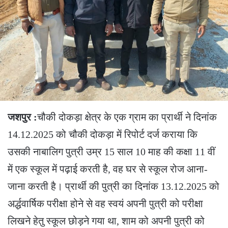
जशपुर :
चौकी दोकड़ा क्षेत्र के एक ग्राम का प्रार्थी ने दिनांक
14.12.2025 को चौकी दोकड़ा में रिपोर्ट दर्ज कराया कि
उसकी नाबालिग पुत्री उम्र 15 साल 10 माह की कक्षा 11 वीं
में एक स्कूल में पढ़ाई करती है, वह घर से स्कूल रोज आना-
जाना करती है। प्रार्थी की पुत्री का दिनांक 13.12.2025 को
अर्द्धवार्षिक परीक्षा होने से वह स्वयं अपनी पुत्री को परीक्षा
लिखने हेतु स्कूल छोड़ने गया था, शाम को अपनी पुत्री को