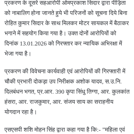
प्रकरण के दूसरे सहआरोपी ओमप्रकाश सिदार द्वारा पीड़िता
को नाबालिग होना जानते हुये भी परिजनों को सूचना दिये बिना
रोहित कुमार सिदार के साथ मिलकर मोटर सायकल में बैठाकर
भगाने में सहयोग किया गया है। उक्त दोनों आरोपियों को
दिनांक 13.01.2026 को गिरफ्तार कर न्यायिक अभिरक्षा में
भेजा गया है।
प्रकरण की विवेचना कार्यवाही एवं आरोपियों की गिरफ्तारी में
चौकी प्रभारी दोकड़ा उप निरीक्षक अशोक यादव, स.उ.नि.
दिलबंधन भगत, प्र.आर. 390 कृपा सिंधु तिग्गा, आर. कुलकांत
हंसरा, आर. राजकुमार, आर. संजय साय का सराहनीय
योगदान रहा है।
एसएसपी शशि मोहन सिंह द्वारा कहा गया है कि:- ”महिला एवं