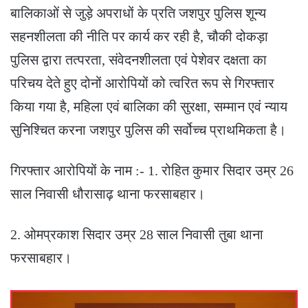
बालिकाओं से जुड़े अपराधों के प्रति जशपुर पुलिस शून्य
सहनशीलता की नीति पर कार्य कर रही है, चौकी दोकड़ा
पुलिस द्वारा तत्परता, संवेदनशीलता एवं पेशेवर दक्षता का
परिचय देते हुए दोनों आरोपियों को त्वरित रूप से गिरफ्तार
किया गया है, महिला एवं बालिका की सुरक्षा, सम्मान एवं न्याय
सुनिश्चित करना जशपुर पुलिस की सर्वोच्च प्राथमिकता है।
गिरफ्तार आरोपियों के नाम :- 1. रोहित कुमार सिदार उम्र 26
साल निवासी धौरासाढ़ थाना फरसाबहार।
2. ओमप्रकाश सिदार उम्र 28 साल निवासी तुबा थाना
फरसाबहार।