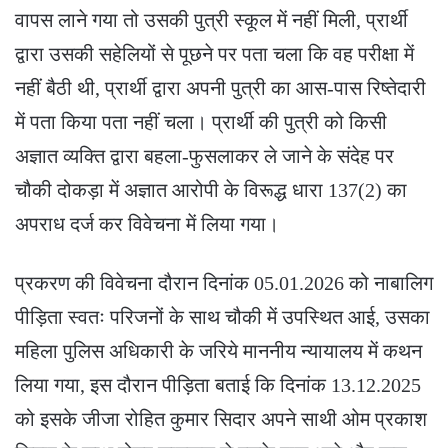
वापस लाने गया तो उसकी पुत्री स्कूल में नहीं मिली, प्रार्थी
द्वारा उसकी सहेलियों से पूछने पर पता चला कि वह परीक्षा में
नहीं बैठी थी, प्रार्थी द्वारा अपनी पुत्री का आस-पास रिष्तेदारी
में पता किया पता नहीं चला। प्रार्थी की पुत्री को किसी
अज्ञात व्यक्ति द्वारा बहला-फुसलाकर ले जाने के संदेह पर
चौकी दोकड़ा में अज्ञात आरोपी के विरूद्ध धारा 137(2) का
अपराध दर्ज कर विवेचना में लिया गया।
प्रकरण की विवेचना दौरान दिनांक 05.01.2026 को नाबालिग
पीड़िता स्वतः परिजनों के साथ चौकी में उपस्थित आई, उसका
महिला पुलिस अधिकारी के जरिये माननीय न्यायालय में कथन
लिया गया, इस दौरान पीड़िता बताई कि दिनांक 13.12.2025
को इसके जीजा रोहित कुमार सिदार अपने साथी ओम प्रकाश