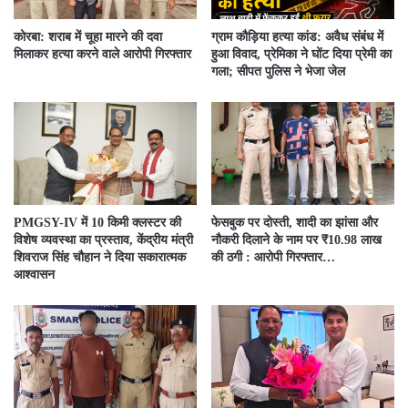
कोरबा: शराब में चूहा मारने की दवा
ग्राम कौड़िया हत्या कांड: अवैध संबंध में
मिलाकर हत्या करने वाले आरोपी गिरफ्तार
हुआ विवाद, प्रेमिका ने घोंट दिया प्रेमी का
गला; सीपत पुलिस ने भेजा जेल
PMGSY-IV में 10 किमी क्लस्टर की
फेसबुक पर दोस्ती, शादी का झांसा और
विशेष व्यवस्था का प्रस्ताव, केंद्रीय मंत्री
नौकरी दिलाने के नाम पर ₹10.98 लाख
शिवराज सिंह चौहान ने दिया सकारात्मक
की ठगी : आरोपी गिरफ्तार…
आश्वासन