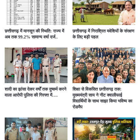
छत्तीसगढ़ में मानसून की स्थिति: राज्य में
छत्तीसगढ़ में निराश्रित मवेशियों के संरक्षण
अब तक 99.2% सामान्य वर्षा दर्ज..
के लिए बड़ी पहल
शादी का झांसा देकर वर्षों तक दुष्कर्म करने
शिक्षा से विकसित छत्तीसगढ़ तक:
वाला आरोपी पुलिस की गिरफ्त में….
मुख्यमंत्री साय ने नीट क्वालीफाई
विद्यार्थियों के साथ साझा किया भविष्य का
रोडमैप