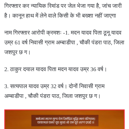
गिरफ्तार कर न्यायिक रिमांड पर जेल भेजा गया है, जांच जारी
है। कानून हाथ में लेने वाले किसी के भी बख्शा नहीं जाएगा
नाम गिरफ्तार आरोपी क्रमशः -1. मदन यादव पिता ठूनू यादव
उम्र 61 वर्ष निवासी ग्राम अम्बाडीपा , चौकी पंडरा पाठ, जिला
जशपुर छ ग।
2. ठाकुर दयाल यादव पिता मदन यादव उम्र 36 वर्ष।
3. सत्यपाल यादव उम्र 32 वर्ष। दोनों निवासी ग्राम
अम्बाडीपा , चौकी पंडरा पाठ, जिला जशपुर छ ग।