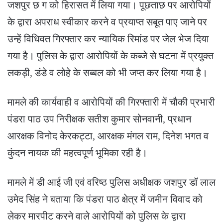
जशपुर छ ग को हिरासत में लिया गया। पूछताछ पर आरोपियों
के द्वारा अपराध स्वीकार करने व प्रयाप्त सबूत पाए जाने पर
उन्हें विधिवत गिरफ्तार कर न्यायिक रिमांड पर जेल भेज दिया
गया है। पुलिस के द्वारा आरोपियों के कब्जे से घटना में प्रयुक्त
लकड़ी, डंडे व लोहे के सब्बल को भी जप्त कर लिया गया है।
मामले की कार्यवाही व आरोपियों की गिरफ्तारी में चौकी प्रभारी
पंडरा पाठ उप निरीक्षक सतीश कुमार सोनवानी, प्रधान
आरक्षक विनोद केरकट्टा, आरक्षक मंगल राम, दिनेश भगत व
कुंदन नायक की महत्वपूर्ण भूमिका रही है।
मामले में डी आई जी एवं वरिष्ठ पुलिस अधीक्षक जशपुर डॉ लाल
उमेद सिंह ने बताया कि पंडरा पाठ क्षेत्र में जमीन विवाद को
लेकर मारपीट करने वाले आरोपियों को पुलिस के द्वारा