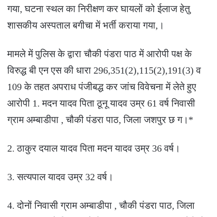
गया, घटना स्थल का निरीक्षण कर घायलों को ईलाज हेतु
शासकीय अस्पताल बगीचा में भर्ती कराया गया,।
मामले में पुलिस के द्वारा चौकी पंडरा पाठ में आरोपी पक्ष के
विरुद्ध बी एन एस की धारा 296,351(2),115(2),191(3) व
109 के तहत अपराध पंजीबद्ध कर जांच विवेचना में लेते हुए
आरोपी 1. मदन यादव पिता ठूनू यादव उम्र 61 वर्ष निवासी
ग्राम अम्बाडीपा , चौकी पंडरा पाठ, जिला जशपुर छ ग।*
2. ठाकुर दयाल यादव पिता मदन यादव उम्र 36 वर्ष।
3. सत्यपाल यादव उम्र 32 वर्ष।
4. दोनों निवासी ग्राम अम्बाडीपा , चौकी पंडरा पाठ, जिला