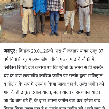
जशपुर
: दिनांक 20.01.26को प्रार्थी जवाहर यादव उम्र 37
वर्ष निवासी ग्राम अम्बाडीपा चौकी पंडरा पाठ ने चौकी में
लिखित रिपोर्ट दर्ज कराया था कि पूर्वजों के समय से ही उसके
घर के पास शासकीय काबिज जमीन पर उनके द्वारा खलिहान
व गोठान के रूप में उपयोग किया जाता रहा है, उक्त जमीन को
गांव के ही ठाकुर दयाल यादव, मदन यादव व सत्यपाल यादव
जो कि बाप बेटे हैं, के द्वारा अपना जमीन बता कर हमेशा वाद
विवाद किया जाता रहा है व उनके द्वारा जमीन को अपने नाम से