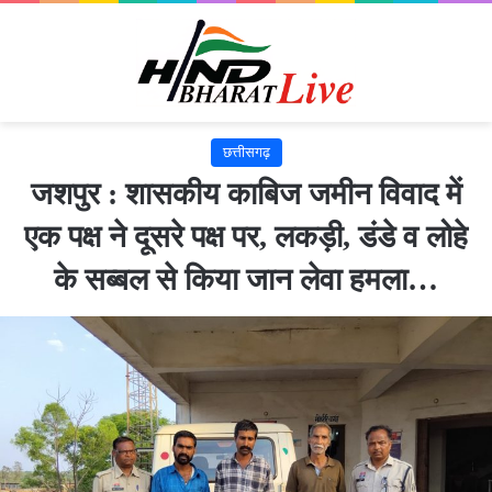
छत्तीसगढ़
जशपुर : शासकीय काबिज जमीन विवाद में
एक पक्ष ने दूसरे पक्ष पर, लकड़ी, डंडे व लोहे
के सब्बल से किया जान लेवा हमला…