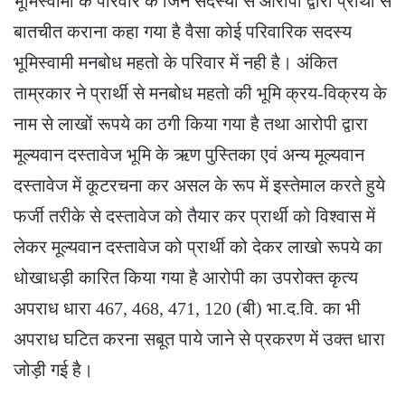
भूमिस्वामी के परिवार के जिन सदस्यो से आरोपी द्वारा प्रार्थी से
बातचीत कराना कहा गया है वैसा कोई परिवारिक सदस्य
भूमिस्वामी मनबोध महतो के परिवार में नही है। अंकित
ताम्रकार ने प्रार्थी से मनबोध महतो की भूमि क्रय-विक्रय के
नाम से लाखों रूपये का ठगी किया गया है तथा आरोपी द्वारा
मूल्यवान दस्तावेज भूमि के ऋण पुस्तिका एवं अन्य मूल्यवान
दस्तावेज में कूटरचना कर असल के रूप में इस्तेमाल करते हुये
फर्जी तरीके से दस्तावेज को तैयार कर प्रार्थी को विश्वास में
लेकर मूल्यवान दस्तावेज को प्रार्थी को देकर लाखो रूपये का
धोखाधड़ी कारित किया गया है आरोपी का उपरोक्त कृत्य
अपराध धारा 467, 468, 471, 120 (बी) भा.द.वि. का भी
अपराध घटित करना सबूत पाये जाने से प्रकरण में उक्त धारा
जोड़ी गई है।