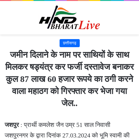
छत्तीसगढ़
जमीन दिलाने के नाम पर साथियों के साथ
मिलकर षड्यंत्र कर फर्जी दस्तावेज बनाकर
कुल 87 लाख 60 हजार रूपये का ठगी करने
वाला महाठग को गिरफ्तार कर भेजा गया
जेल..
जशपुर
: प्रार्थी कमलेश जैन उम्र 51 साल निवासी
जशपुरनगर के द्वारा दिनांक 27.03.2024 को भूमि स्वामी की