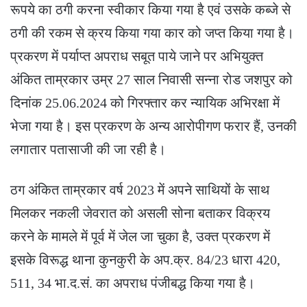
रूपये का ठगी करना स्वीकार किया गया है एवं उसके कब्जे से
ठगी की रकम से क्रय किया गया कार को जप्त किया गया है।
प्रकरण में पर्याप्त अपराध सबूत पाये जाने पर अभियुक्त
अंकित ताम्रकार उम्र 27 साल निवासी सन्ना रोड जशपुर को
दिनांक 25.06.2024 को गिरफ्तार कर न्यायिक अभिरक्षा में
भेजा गया है। इस प्रकरण के अन्य आरोपीगण फरार हैं, उनकी
लगातार पतासाजी की जा रही है।
ठग अंकित ताम्रकार वर्ष 2023 में अपने साथियों के साथ
मिलकर नकली जेवरात को असली सोना बताकर विक्रय
करने के मामले में पूर्व में जेल जा चुका है, उक्त प्रकरण में
इसके विरूद्ध थाना कुनकुरी के अप.क्र. 84/23 धारा 420,
511, 34 भा.द.सं. का अपराध पंजीबद्ध किया गया है।