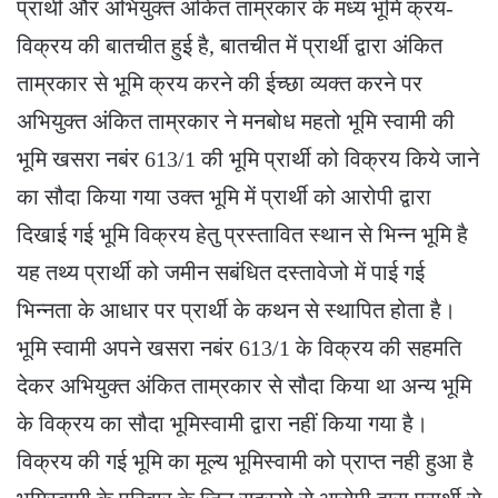
प्रार्थी और अभियुक्त अंकित ताम्रकार के मध्य भूमि क्रय-
विक्रय की बातचीत हुई है, बातचीत में प्रार्थी द्वारा अंकित
ताम्रकार से भूमि क्रय करने की ईच्छा व्यक्त करने पर
अभियुक्त अंकित ताम्रकार ने मनबोध महतो भूमि स्वामी की
भूमि खसरा नबंर 613/1 की भूमि प्रार्थी को विक्रय किये जाने
का सौदा किया गया उक्त भूमि में प्रार्थी को आरोपी द्वारा
दिखाई गई भूमि विक्रय हेतु प्रस्तावित स्थान से भिन्न भूमि है
यह तथ्य प्रार्थी को जमीन सबंधित दस्तावेजो में पाई गई
भिन्नता के आधार पर प्रार्थी के कथन से स्थापित होता है।
भूमि स्वामी अपने खसरा नबंर 613/1 के विक्रय की सहमति
देकर अभियुक्त अंकित ताम्रकार से सौदा किया था अन्य भूमि
के विक्रय का सौदा भूमिस्वामी द्वारा नहीं किया गया है।
विक्रय की गई भूमि का मूल्य भूमिस्वामी को प्राप्त नही हुआ है