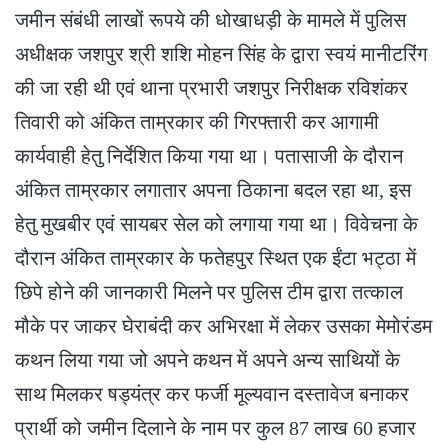
जमीन संबंधी लाखों रूपये की धोखाधड़ी के मामले में पुलिस
अधीक्षक जशपुर श्री शशि मोहन सिंह के द्वारा स्वयं मानीटरिंग
की जा रही थी एवं थाना प्रभारी जशपुर निरीक्षक रविशंकर
तिवारी को अंकित ताम्रकार की गिरफ्तारी कर आगामी
कार्यवाही हेतु निर्देशित किया गया था। पतासाजी के दौरान
अंकित ताम्रकार लगातार अपना ठिकाना बदल रहा था, इस
हेतु मुखबीर एवं सायबर सेल को लगाया गया था। विवेचना के
दौरान अंकित ताम्रकार के फतेहपुर स्थित एक ईंटा भट्ठा में
छिपे होने की जानकारी मिलने पर पुलिस टीम द्वारा तत्काल
मौके पर जाकर घेराबंदी कर अभिरक्षा में लेकर उसका मेमोरंडम
कथन लिया गया जो अपने कथन में अपने अन्य साथियों के
साथ मिलकर षड्यंत्र कर फर्जी मूल्यवान दस्तावेज बनाकर
प्रार्थी को जमीन दिलाने के नाम पर कुल 87 लाख 60 हजार