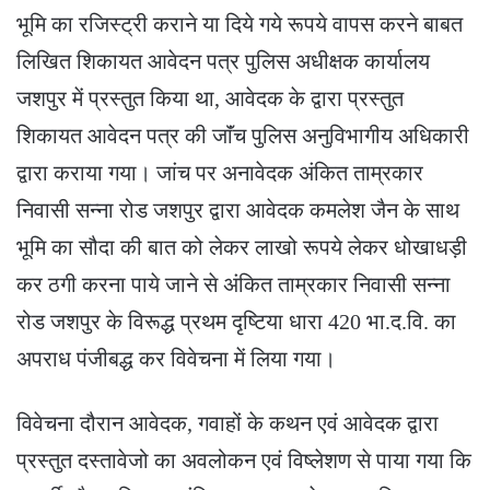
भूमि का रजिस्ट्री कराने या दिये गये रूपये वापस करने बाबत
लिखित शिकायत आवेदन पत्र पुलिस अधीक्षक कार्यालय
जशपुर में प्रस्तुत किया था, आवेदक के द्वारा प्रस्तुत
शिकायत आवेदन पत्र की जाॅंच पुलिस अनुविभागीय अधिकारी
द्वारा कराया गया। जांच पर अनावेदक अंकित ताम्रकार
निवासी सन्ना रोड जशपुर द्वारा आवेदक कमलेश जैन के साथ
भूमि का सौदा की बात को लेकर लाखो रूपये लेकर धोखाधड़ी
कर ठगी करना पाये जाने से अंकित ताम्रकार निवासी सन्ना
रोड जशपुर के विरूद्ध प्रथम दृष्टिया धारा 420 भा.द.वि. का
अपराध पंजीबद्ध कर विवेचना में लिया गया।
विवेचना दौरान आवेदक, गवाहों के कथन एवं आवेदक द्वारा
प्रस्तुत दस्तावेजो का अवलोकन एवं विष्लेशण से पाया गया कि