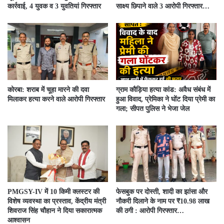
कार्रवाई, 4 युवक व 3 युवतियां गिरफ्तार
साक्ष्य छिपाने वाले 3 आरोपी गिरफ्तार…
कोरबा: शराब में चूहा मारने की दवा
ग्राम कौड़िया हत्या कांड: अवैध संबंध में
मिलाकर हत्या करने वाले आरोपी गिरफ्तार
हुआ विवाद, प्रेमिका ने घोंट दिया प्रेमी का
गला; सीपत पुलिस ने भेजा जेल
PMGSY-IV में 10 किमी क्लस्टर की
फेसबुक पर दोस्ती, शादी का झांसा और
विशेष व्यवस्था का प्रस्ताव, केंद्रीय मंत्री
नौकरी दिलाने के नाम पर ₹10.98 लाख
शिवराज सिंह चौहान ने दिया सकारात्मक
की ठगी : आरोपी गिरफ्तार…
आश्वासन