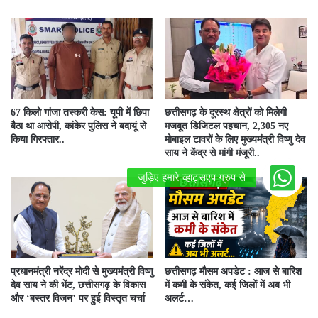
67 किलो गांजा तस्करी केस: यूपी में छिपा
छत्तीसगढ़ के दूरस्थ क्षेत्रों को मिलेगी
बैठा था आरोपी, कांकेर पुलिस ने बदायूं से
मजबूत डिजिटल पहचान, 2,305 नए
किया गिरफ्तार..
मोबाइल टावरों के लिए मुख्यमंत्री विष्णु देव
साय ने केंद्र से मांगी मंजूरी..
प्रधानमंत्री नरेंद्र मोदी से मुख्यमंत्री विष्णु
छत्तीसगढ़ मौसम अपडेट : आज से बारिश
देव साय ने की भेंट, छत्तीसगढ़ के विकास
में कमी के संकेत, कई जिलों में अब भी
और ‘बस्तर विजन’ पर हुई विस्तृत चर्चा
अलर्ट…