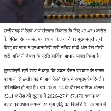
छत्तीसगढ़ में रेलवे अधोसंरचना विकास के लिए ₹7,470 करोड़
के ऐतिहासिक बजट प्रावधान किए जाने पर मुख्यमंत्री श्री
विष्णु देव साय ने प्रधानमंत्री श्री नरेंद्र मोदी और रेल मंत्री
श्री अश्विनी वैष्णव के प्रति हार्दिक आभार व्यक्त किया है।
मुख्यमंत्री श्री साय ने कहा कि डबल इंजन सरकार के सतत
प्रयासों से छत्तीसगढ़ में आज रेलवे क्षेत्र में अभूतपूर्व परिवर्तन
परिलक्षित हो रहा है। वर्ष 2009–14 के दौरान वार्षिक औसत
₹311 करोड़ की तुलना में 2026–27 में ₹7,470 करोड़ का
बजट प्रावधान लगभग 24 गुना वृद्धि का रिकॉर्ड है। वर्तमान में