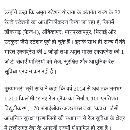
उन्होंने कहा कि अमृत स्टेशन योजना के अंतर्गत राज्य के 32
रेलवे स्टेशनों का आधुनिकीकरण किया जा रहा है, जिनमें
डोंगरगढ़ (फेज-I), अंबिकापुर, भानुप्रतापपुर, भिलाई और
उरकुरा जैसे स्टेशन पूर्ण हो चुके हैं। इसके साथ ही राज्य में वंदे
भारत एक्सप्रेस की 2 जोड़ी तथा अमृत भारत एक्सप्रेस की 1
जोड़ी सेवाएँ यात्रियों को तेज, सुरक्षित और आधुनिक रेल
सुविधा प्रदान कर रही हैं।
मुख्यमंत्री श्री साय ने कहा कि वर्ष 2014 से अब तक लगभग
1,200 किलोमीटर नए रेल ट्रैक का निर्माण, 100 प्रतिशत
विद्युतीकरण, 170 फ्लाईओवर/अंडरपास तथा ‘कवच’ जैसी
आधुनिक सुरक्षा प्रणालियों की स्थापना से रेल सुविधा के क्षेत्र
में छत्तीसगढ़ देश के अग्रणी राज्यों में शामिल हो रहा है।