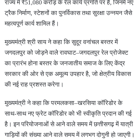
राज्य में ₹51,080 करोड़ के रेल कार्य प्रगति पर हैं, जिनमें नए
ट्रैक निर्माण, स्टेशनों का पुनर्विकास तथा सुरक्षा उन्नयन जैसे
महत्वपूर्ण कार्य शामिल हैं।
मुख्यमंत्री श्री साय ने कहा कि सुदूर वनांचल बस्तर में
जगदलपुर को जोड़ने वाले रावघाट–जगदलपुर रेल प्रोजेक्ट
का प्रारंभ होना बस्तर के जनजातीय समाज के लिए केंद्र
सरकार की ओर से एक अमूल्य उपहार है, जो क्षेत्रीय विकास
की नई राह प्रशस्त करेगा।
मुख्यमंत्री ने कहा कि परमलकसा–खरसिया कॉरिडोर के
साथ-साथ नए फ्रेट कॉरिडोर को भी स्वीकृति प्रदान की गई
है। इन परियोजनाओं से आने वाले समय में छत्तीसगढ़ में यात्री
गाड़ियों की संख्या आने वाले समय में लगभग दोगुनी हो जाएगी।