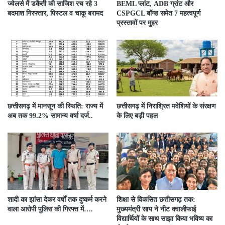
ज्वेलर्स में डकैती की साजिश रच रहे 3
BEML प्लांट, ADB ग्रांट और
बदमाश गिरफ्तार, पिस्टल व चाकू बरामद
CSPGCL बॉन्ड समेत 7 महत्वपूर्ण
प्रस्तावों पर मुहर
छत्तीसगढ़ में मानसून की स्थिति: राज्य में
छत्तीसगढ़ में निराश्रित मवेशियों के संरक्षण
अब तक 99.2% सामान्य वर्षा दर्ज..
के लिए बड़ी पहल
शादी का झांसा देकर वर्षों तक दुष्कर्म करने
शिक्षा से विकसित छत्तीसगढ़ तक:
वाला आरोपी पुलिस की गिरफ्त में….
मुख्यमंत्री साय ने नीट क्वालीफाई
विद्यार्थियों के साथ साझा किया भविष्य का