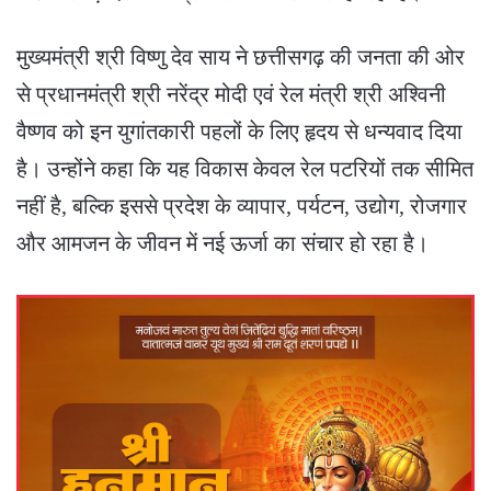
मुख्यमंत्री श्री विष्णु देव साय ने छत्तीसगढ़ की जनता की ओर
से प्रधानमंत्री श्री नरेंद्र मोदी एवं रेल मंत्री श्री अश्विनी
वैष्णव को इन युगांतकारी पहलों के लिए हृदय से धन्यवाद दिया
है। उन्होंने कहा कि यह विकास केवल रेल पटरियों तक सीमित
नहीं है, बल्कि इससे प्रदेश के व्यापार, पर्यटन, उद्योग, रोजगार
और आमजन के जीवन में नई ऊर्जा का संचार हो रहा है।