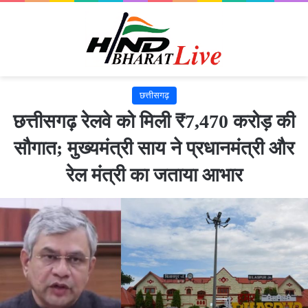
छत्तीसगढ़
छत्तीसगढ़ रेलवे को मिली ₹7,470 करोड़ की
सौगात; मुख्यमंत्री साय ने प्रधानमंत्री और
रेल मंत्री का जताया आभार