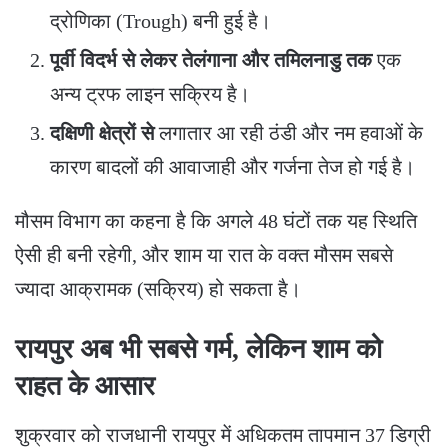
द्रोणिका (Trough) बनी हुई है।
पूर्वी विदर्भ से लेकर तेलंगाना और तमिलनाडु तक
एक
अन्य ट्रफ लाइन सक्रिय है।
दक्षिणी क्षेत्रों से
लगातार आ रही ठंडी और नम हवाओं के
कारण बादलों की आवाजाही और गर्जना तेज हो गई है।
​मौसम विभाग का कहना है कि अगले 48 घंटों तक यह स्थिति
ऐसी ही बनी रहेगी, और शाम या रात के वक्त मौसम सबसे
ज्यादा आक्रामक (सक्रिय) हो सकता है।
​रायपुर अब भी सबसे गर्म, लेकिन शाम को
राहत के आसार
​शुक्रवार को राजधानी रायपुर में अधिकतम तापमान 37 डिग्री