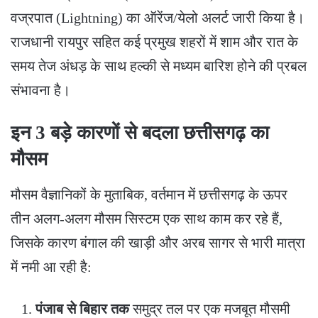
वज्रपात (Lightning) का ऑरेंज/येलो अलर्ट जारी किया है।
राजधानी रायपुर सहित कई प्रमुख शहरों में शाम और रात के
समय तेज अंधड़ के साथ हल्की से मध्यम बारिश होने की प्रबल
संभावना है।
​इन 3 बड़े कारणों से बदला छत्तीसगढ़ का
मौसम
​मौसम वैज्ञानिकों के मुताबिक, वर्तमान में छत्तीसगढ़ के ऊपर
तीन अलग-अलग मौसम सिस्टम एक साथ काम कर रहे हैं,
जिसके कारण बंगाल की खाड़ी और अरब सागर से भारी मात्रा
में नमी आ रही है:
पंजाब से बिहार तक
समुद्र तल पर एक मजबूत मौसमी