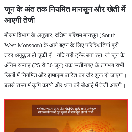
​जून के अंत तक नियमित मानसून और खेती में
आएगी तेजी
​मौसम विभाग के अनुसार, दक्षिण-पश्चिम मानसून (South-
West Monsoon) के आगे बढ़ने के लिए परिस्थितियां पूरी
तरह अनुकूल हो चुकी हैं। यदि यही ट्रेंड बना रहा, तो जून के
अंतिम सप्ताह (25 से 30 जून) तक छत्तीसगढ़ के लगभग सभी
जिलों में नियमित और झमाझम बारिश का दौर शुरू हो जाएगा।
इससे राज्य में कृषि कार्यों और धान की बोआई में तेजी आएगी।