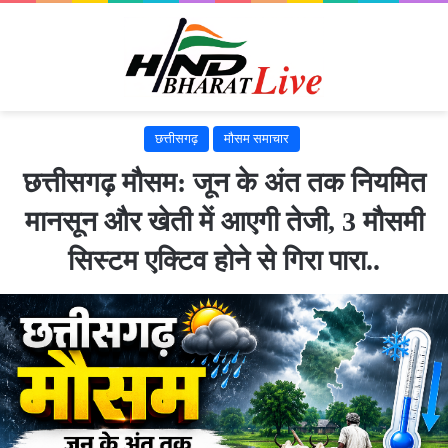
छत्तीसगढ़
मौसम समाचार
छत्तीसगढ़ मौसम: जून के अंत तक नियमित
मानसून और खेती में आएगी तेजी, 3 मौसमी
सिस्टम एक्टिव होने से गिरा पारा..