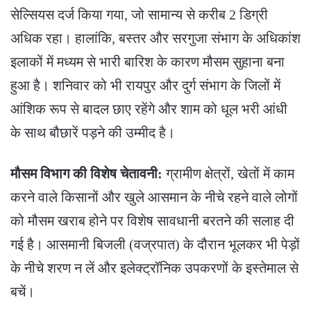
सेल्सियस दर्ज किया गया, जो सामान्य से करीब 2 डिग्री
अधिक रहा। हालांकि, बस्तर और सरगुजा संभाग के अधिकांश
इलाकों में मध्यम से भारी बारिश के कारण मौसम सुहाना बना
हुआ है। शनिवार को भी रायपुर और दुर्ग संभाग के जिलों में
आंशिक रूप से बादल छाए रहेंगे और शाम को धूल भरी आंधी
के साथ बौछारें पड़ने की उम्मीद है।
मौसम विभाग की विशेष चेतावनी:
ग्रामीण क्षेत्रों, खेतों में काम
करने वाले किसानों और खुले आसमान के नीचे रहने वाले लोगों
को मौसम खराब होने पर विशेष सावधानी बरतने की सलाह दी
गई है। आसमानी बिजली (वज्रपात) के दौरान भूलकर भी पेड़ों
के नीचे शरण न लें और इलेक्ट्रॉनिक उपकरणों के इस्तेमाल से
बचें।