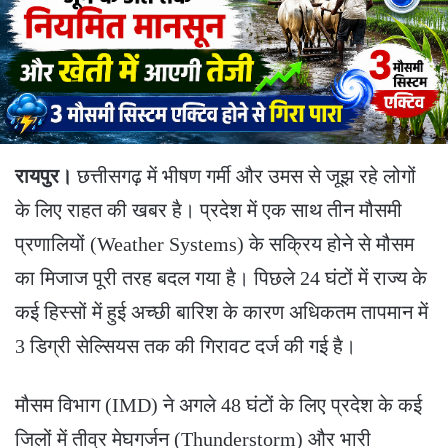
रायपुर।
छत्तीसगढ़ में भीषण गर्मी और उमस से जूझ रहे लोगों
के लिए राहत की खबर है। प्रदेश में एक साथ तीन मौसमी
प्रणालियों (Weather Systems) के सक्रिय होने से मौसम
का मिजाज पूरी तरह बदल गया है। पिछले 24 घंटों में राज्य के
कई हिस्सों में हुई अच्छी बारिश के कारण अधिकतम तापमान में
3 डिग्री सेल्सियस तक की गिरावट दर्ज की गई है।
​मौसम विभाग (IMD) ने अगले 48 घंटों के लिए प्रदेश के कई
जिलों में तीव्र मेघगर्जन (Thunderstorm) और भारी