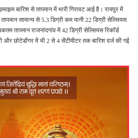
 झमाझम बारिश से तापमान में भारी गिरावट आई है। रायपुर में
 तापमान सामान्य से 5.3 डिग्री कम यानी 22 डिग्री सेल्सियस
िकतम तापमान राजनांदगांव में 42 डिग्री सेल्सियस रिकॉर्ड
र छोटेडोंगर में भी 2 से 4 सेंटीमीटर तक बारिश दर्ज की गई