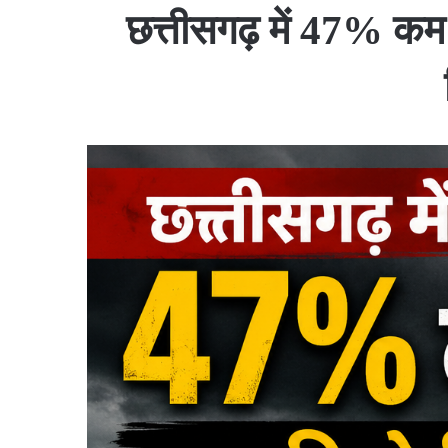
छत्तीसगढ़ में 47% कम