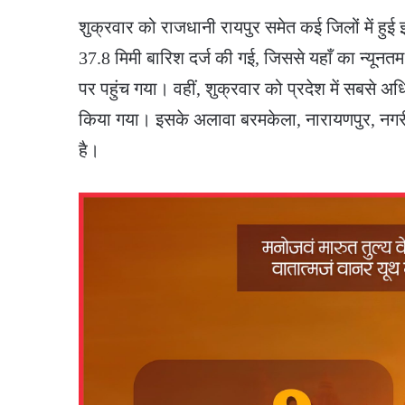
​शुक्रवार को राजधानी रायपुर समेत कई जिलों में हुई
37.8 मिमी बारिश दर्ज की गई, जिससे यहाँ का न्यूनतम
पर पहुंच गया। वहीं, शुक्रवार को प्रदेश में सबसे अध
किया गया। इसके अलावा बरमकेला, नारायणपुर, नगरी औ
है।