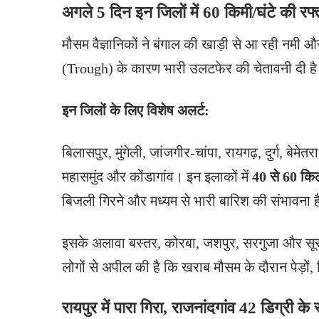
​अगले 5 दिन इन जिलों में 60 किमी/घंटे की र
​मौसम वैज्ञानिकों ने बंगाल की खाड़ी से आ रही नमी
(Trough) के कारण भारी उलटफेर की चेतावनी दी ह
इन जिलों के लिए विशेष अलर्ट:
बिलासपुर, मुंगेली, जांजगीर-चांपा, रायगढ़, दुर्ग, बे
महासमुंद और कोंडागांव। इन इलाकों में
40 से 60 किल
बिजली गिरने और मध्यम से भारी बारिश की संभावना 
​इसके अलावा बस्तर, कोरबा, जशपुर, सरगुजा और सूर
लोगों से अपील की है कि खराब मौसम के दौरान पेड़ों, ब
​रायपुर में पारा गिरा, राजनांदगांव 42 डिग्री के