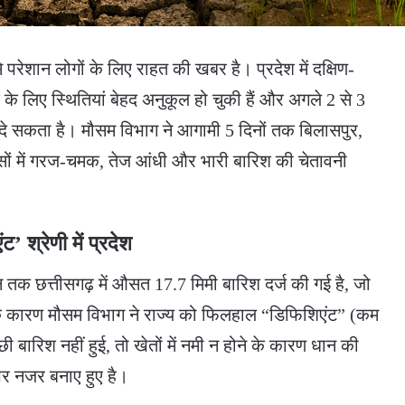
े परेशान लोगों के लिए राहत की खबर है। प्रदेश में दक्षिण-
 लिए स्थितियां बेहद अनुकूल हो चुकी हैं और अगले 2 से 3
तक दे सकता है। मौसम विभाग ने आगामी 5 दिनों तक बिलासपुर,
स्सों में गरज-चमक, तेज आंधी और भारी बारिश की चेतावनी
’ श्रेणी में प्रदेश
न तक छत्तीसगढ़ में औसत 17.7 मिमी बारिश दर्ज की गई है, जो
के कारण मौसम विभाग ने राज्य को फिलहाल “डिफिशिएंट” (कम
च्छी बारिश नहीं हुई, तो खेतों में नमी न होने के कारण धान की
पर नजर बनाए हुए है।