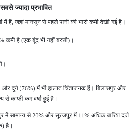
 सबसे ज्यादा प्रभावित
 में हैं, जहां मानसून से पहले पानी की भारी कमी देखी गई है।
कमी है (एक बूंद भी नहीं बरसी)।
ी।
और दुर्ग (76%) में भी हालात चिंताजनक हैं। बिलासपुर और
्य से काफी कम वर्षा हुई है।
र में सामान्य से 20% और सूरजपुर में 11% अधिक बारिश दर्ज
क) है।