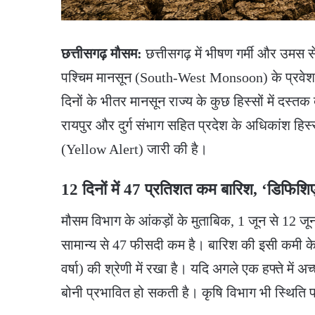
छत्तीसगढ़ मौसम:
छत्तीसगढ़ में भीषण गर्मी और उमस स
पश्चिम मानसून (South-West Monsoon) के प्रवेश के
दिनों के भीतर मानसून राज्य के कुछ हिस्सों में दस्
रायपुर और दुर्ग संभाग सहित प्रदेश के अधिकांश हि
(Yellow Alert) जारी की है।
​12 दिनों में 47 प्रतिशत कम बारिश, ‘डिफिशिएंट
​मौसम विभाग के आंकड़ों के मुताबिक, 1 जून से 12 जू
सामान्य से 47 फीसदी कम है। बारिश की इसी कमी 
वर्षा) की श्रेणी में रखा है। यदि अगले एक हफ्ते में अ
बोनी प्रभावित हो सकती है। कृषि विभाग भी स्थिति 