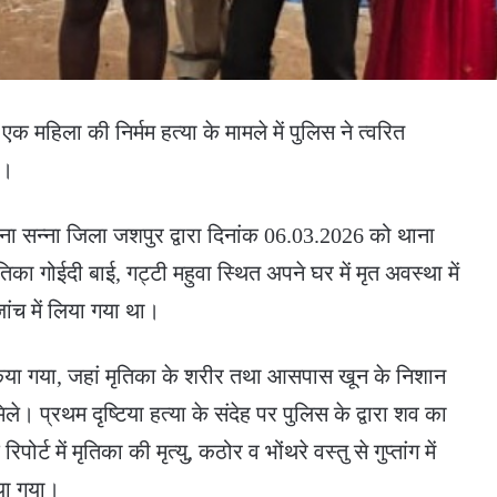
ं एक महिला की निर्मम हत्या के मामले में पुलिस ने त्वरित
ै।
थाना सन्ना जिला जशपुर द्वारा दिनांक 06.03.2026 को थाना
 गोईदी बाई, गट्टी महुवा स्थित अपने घर में मृत अवस्था में
जांच में लिया गया था।
ण किया गया, जहां मृतिका के शरीर तथा आसपास खून के निशान
मिले। प्रथम दृष्टिया हत्या के संदेह पर पुलिस के द्वारा शव का
पोर्ट में मृतिका की मृत्यु, कठोर व भोंथरे वस्तु से गुप्तांग में
या गया।