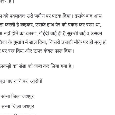
 कारण है।
बाल को पकड़कर उसे जमीन पर पटक दिया। इसके बाद अन्य
झगड़ा करती है कहकर, उसके हाथ पैर को पकड़ कर रखा था,
 नहीं होने का कारण, गोईदी बाई ही है,सुरन्ती बाई व उसका
का के गुप्तांग में डाल दिया, जिससे उसकी मौके पर ही मृत्यु हो
तर पर रख दिया और ऊपर कंबल डाल दिया।
क्त लकड़ी का डंडा को जप्त कर लिया गया है।
 सबूत पाए जाने पर आरोपी
ा सन्ना जिला जशपुर
ा सन्ना जिला जशपुर