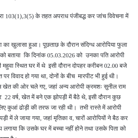
ारा 103(1),3(5) के तहत अपराध पंजीबद्ध कर जांच विवेचना में
टना का खुलासा हुआ। पूछताछ के दौरान संदिग्ध आरोपिया फुला
लिस को बताया कि दिनांक 05.03.2026 को उनका पति आरोपी
्टी महुवा स्थित घर में थे इसी दौरान दोपहर करीबन 02.00 बजे
 पर विवाद हो गया था, दोनों के बीच मारपीट भी हुई थी।
 खेत की ओर चले गए, जहां अन्य आरोपी क्रमशः सुनील राम
22 वर्ष, खेत में बने एक झोपड़ी में बैठे थे, इसी दौरान कुछ
िए कुआं ढोड़ी की तरफ जा रही थी। तभी रास्ते में आरोपी
़ी में ले जाया गया, जहां मृतिका व, चारों आरोपियों ने बैठ कर
 लगाया कि उसके घर में बच्चा नहीं होने तथा उसके पिता को