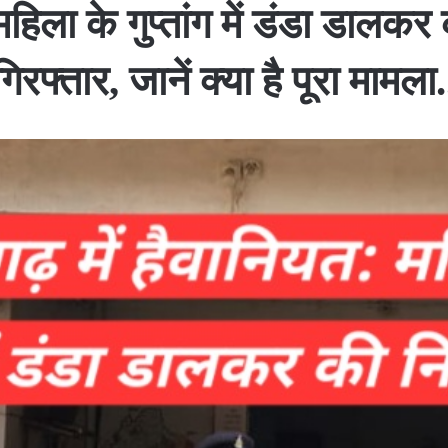
महिला के गुप्तांग में डंडा डालकर
गिरफ्तार, जानें क्या है पूरा मामला.