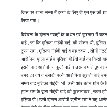
जिस पर थाना सन्ना में हत्या के लिए बी एन एस की ध
लिया गया।
विवेचना के दौरान गवाहों के कथन एवं पूछताछ में घ
बाई , जो कि मृतिका गोईदी बाई, की सौतन थी, पु
ठूपन राम , मृतिका गोईदी बाई व वह स्वयं , तीनों गट
आरोपिया फूला बाई व मृतिका गोईदी बाई का किसी बात
इसके बाद आरोपीगण फूलो बाई व उसका पति ठूपनराम
उम्र 23 वर्ष व उसकी पत्नी आरोपिया सुरन्ती बाई उम्र 
समय बाद मृतिका गोईदी भी उसी ओर बर्तन धोने के ल
ठूपन राम के द्वारा गोईदी बाई को फुसलाकर , उक्त झोपड
हड़िया पी।उसी दौरान आरोपी सुनील राम ने यह आरोप