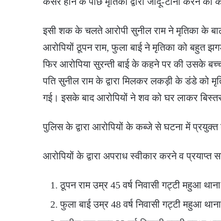
कैंसर होने के पीछे मृतिका द्वारा जादू-टोना करने का
इसी शक के चलते आरोपी सुनील राम ने मृतिका के 
आरोपियों ठूपन राम, फुला बाई ने मृतिका को बहुत 
फिर आरोपिया सुरन्ती बाई के कहने पर की उसके बच्चा
पति सुनील राम के द्वारा मिलकर लकड़ी के डंडे को मृति
गई। इसके बाद आरोपियों ने शव को घर लाकर बिस्
पुलिस के द्वारा आरोपियों के कब्जे से घटना में प्रयु
आरोपियों के द्वारा अपराध स्वीकार करने व प्रयाप्त
ठूपन राम उम्र 45 वर्ष निवासी गट्टी महुआ थान
फुला बाई उम्र 48 वर्ष निवासी गट्टी महुआ थान