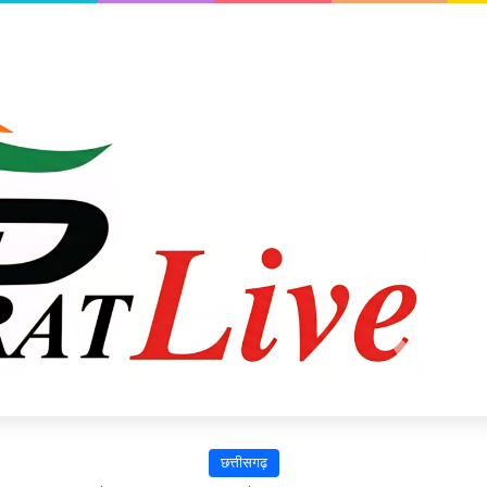
छत्तीसगढ़