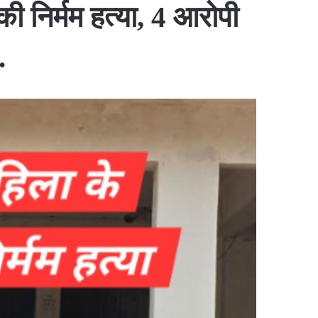
 की निर्मम हत्या, 4 आरोपी
.