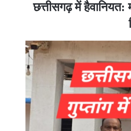
छत्तीसगढ़ में हैवानियत: 