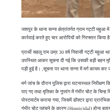
जशपुर के थाना सन्ना क्षेत्रांतर्गत ग्राम गट्टी महुआ मे
कार्रवाई करते हुए चार आरोपियों को गिरफ्तार किया ह
प्रार्थी सहलू राम उम्र 30 वर्ष निवासी गट्टी महुआ 
उपस्थित आकर सूचना दी गई कि उसकी बड़ी बहन मृतिका
पड़ी हुई है। ,सूचना पर थाना सन्ना में मर्ग कायम कर 
मर्ग जांच के दौरान पुलिस द्वारा घटनास्थल निरीक्ष
पाए गए तथा मृतिका के गुप्तांग में गंभीर चोट के चिन्ह 
पोस्टमार्टम कराया गया, जिसमें डॉक्टर द्वारा प्रारंभिक रि
गंभीर चोट पहुंचने के कारण (Homicidal) होना बता