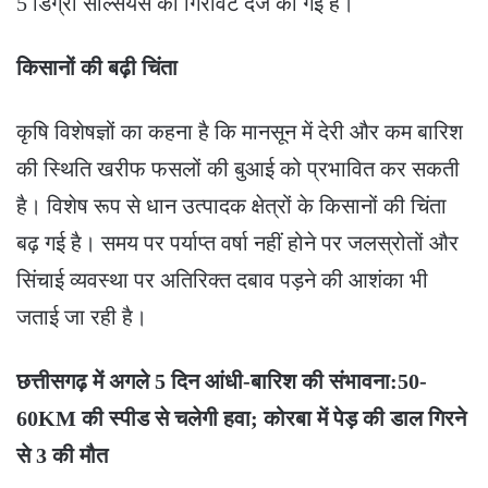
5 डिग्री सेल्सियस की गिरावट दर्ज की गई है।
किसानों की बढ़ी चिंता
कृषि विशेषज्ञों का कहना है कि मानसून में देरी और कम बारिश
की स्थिति खरीफ फसलों की बुआई को प्रभावित कर सकती
है। विशेष रूप से धान उत्पादक क्षेत्रों के किसानों की चिंता
बढ़ गई है। समय पर पर्याप्त वर्षा नहीं होने पर जलस्रोतों और
सिंचाई व्यवस्था पर अतिरिक्त दबाव पड़ने की आशंका भी
जताई जा रही है।
छत्तीसगढ़ में अगले 5 दिन आंधी-बारिश की संभावना:50-
60KM की स्पीड से चलेगी हवा; कोरबा में पेड़ की डाल गिरने
से 3 की मौत