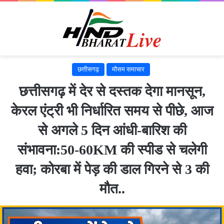
छत्तीसगढ़
मौसम समाचार
छत्तीसगढ़ में देर से दस्तक देगा मानसून,
केरल एंट्री भी निर्धारित समय से पीछे, आज
से अगले 5 दिन आंधी-बारिश की
संभावना:50-60KM की स्पीड से चलेगी
हवा; कोरबा में पेड़ की डाल गिरने से 3 की
मौत..