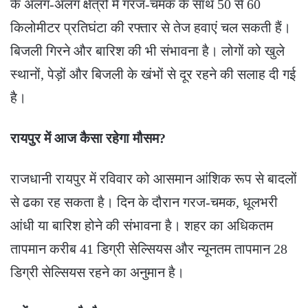
के अलग-अलग क्षेत्रों में गरज-चमक के साथ 50 से 60
किलोमीटर प्रतिघंटा की रफ्तार से तेज हवाएं चल सकती हैं।
बिजली गिरने और बारिश की भी संभावना है। लोगों को खुले
स्थानों, पेड़ों और बिजली के खंभों से दूर रहने की सलाह दी गई
है।
रायपुर में आज कैसा रहेगा मौसम?
राजधानी रायपुर में रविवार को आसमान आंशिक रूप से बादलों
से ढका रह सकता है। दिन के दौरान गरज-चमक, धूलभरी
आंधी या बारिश होने की संभावना है। शहर का अधिकतम
तापमान करीब 41 डिग्री सेल्सियस और न्यूनतम तापमान 28
डिग्री सेल्सियस रहने का अनुमान है।