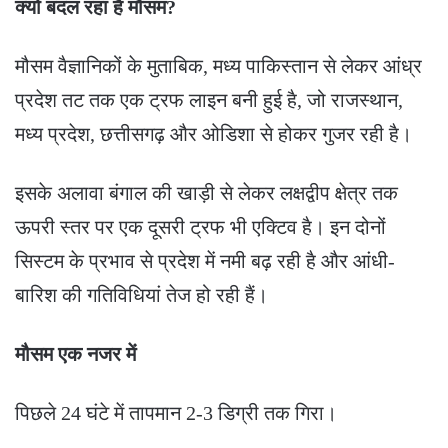
क्यों बदल रहा है मौसम?
मौसम वैज्ञानिकों के मुताबिक, मध्य पाकिस्तान से लेकर आंध्र
प्रदेश तट तक एक ट्रफ लाइन बनी हुई है, जो राजस्थान,
मध्य प्रदेश, छत्तीसगढ़ और ओडिशा से होकर गुजर रही है।
इसके अलावा बंगाल की खाड़ी से लेकर लक्षद्वीप क्षेत्र तक
ऊपरी स्तर पर एक दूसरी ट्रफ भी एक्टिव है। इन दोनों
सिस्टम के प्रभाव से प्रदेश में नमी बढ़ रही है और आंधी-
बारिश की गतिविधियां तेज हो रही हैं।
मौसम एक नजर में
पिछले 24 घंटे में तापमान 2-3 डिग्री तक गिरा।