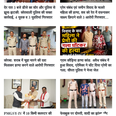
देर रात 3 बजे डीजे का शोर और पुलिस से
प्रेम संबंध एवं जमीन विवाद के चलते
झूमा-झटकी: कोतवाली पुलिस की सख्त
महिला की हत्या, शव को रेत में दफनाकर
कार्रवाई, 4 युवक व 3 युवतियां गिरफ्तार
साक्ष्य छिपाने वाले 3 आरोपी गिरफ्तार…
कोरबा: शराब में चूहा मारने की दवा
ग्राम कौड़िया हत्या कांड: अवैध संबंध में
मिलाकर हत्या करने वाले आरोपी गिरफ्तार
हुआ विवाद, प्रेमिका ने घोंट दिया प्रेमी का
गला; सीपत पुलिस ने भेजा जेल
PMGSY-IV में 10 किमी क्लस्टर की
फेसबुक पर दोस्ती, शादी का झांसा और