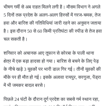
भीषण गर्मी से अब राहत मिलने लगी है। मौसम विभाग ने अगले
5 दिनों तक प्रदेश के अलग-अलग हिस्सों में गरज-चमक, तेज
हवा और बारिश की गतिविधियां जारी रहने का अनुमान जताया
है। इस दौरान 50 से 60 किमी प्रतिघंटा की स्पीड से तेज हवा
चल सकती है।
शनिवार को अचानक आए तूफान से कोरबा के पाली थाना
क्षेत्र में एक बड़ा हादसा हो गया। बारिश से बचने के लिए पेड़
के नीचे खड़े 3 युवकों पर भारी डाल गिर गई। तीनों युवकों की
मौके पर ही मौत हो गई। इसके अलावा रायपुर, सरगुजा, पेंड्रा
में भी जमकर बादल बरसे।
पिछले 24 घंटों के दौरान दुर्ग प्रदेश का सबसे गर्म स्थान रहा,