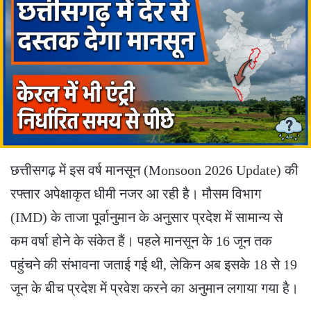
छत्तीसगढ़ में इस वर्ष मानसून (Monsoon 2026 Update) की
रफ्तार अपेक्षाकृत धीमी नजर आ रही है। मौसम विभाग
(IMD) के ताजा पूर्वानुमान के अनुसार प्रदेश में सामान्य से
कम वर्षा होने के संकेत हैं। पहले मानसून के 16 जून तक
पहुंचने की संभावना जताई गई थी, लेकिन अब इसके 18 से 19
जून के बीच प्रदेश में प्रवेश करने का अनुमान लगाया गया है।