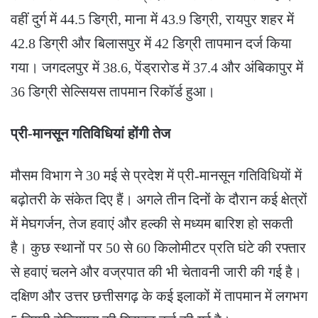
वहीं दुर्ग में 44.5 डिग्री, माना में 43.9 डिग्री, रायपुर शहर में
42.8 डिग्री और बिलासपुर में 42 डिग्री तापमान दर्ज किया
गया। जगदलपुर में 38.6, पेंड्रारोड में 37.4 और अंबिकापुर में
36 डिग्री सेल्सियस तापमान रिकॉर्ड हुआ।
प्री-मानसून गतिविधियां होंगी तेज
मौसम विभाग ने 30 मई से प्रदेश में प्री-मानसून गतिविधियों में
बढ़ोतरी के संकेत दिए हैं। अगले तीन दिनों के दौरान कई क्षेत्रों
में मेघगर्जन, तेज हवाएं और हल्की से मध्यम बारिश हो सकती
है। कुछ स्थानों पर 50 से 60 किलोमीटर प्रति घंटे की रफ्तार
से हवाएं चलने और वज्रपात की भी चेतावनी जारी की गई है।
दक्षिण और उत्तर छत्तीसगढ़ के कई इलाकों में तापमान में लगभग