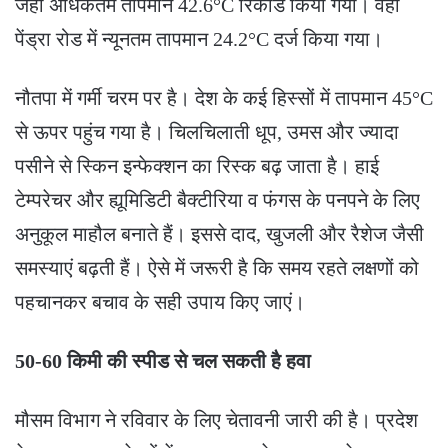
जहां अधिकतम तापमान 42.6°C रिकॉर्ड किया गया। वहीं
पेंड्रा रोड में न्यूनतम तापमान 24.2°C दर्ज किया गया।
नौतपा में गर्मी चरम पर है। देश के कई हिस्सों में तापमान 45°C
से ऊपर पहुंच गया है। चिलचिलाती धूप, उमस और ज्यादा
पसीने से स्किन इन्फेक्शन का रिस्क बढ़ जाता है। हाई
टेम्परेचर और ह्यूमिडिटी बैक्टीरिया व फंगस के पनपने के लिए
अनुकूल माहौल बनाते हैं। इससे दाद, खुजली और रैशेज जैसी
समस्याएं बढ़ती हैं। ऐसे में जरूरी है कि समय रहते लक्षणों को
पहचानकर बचाव के सही उपाय किए जाएं।
50-60 किमी की स्पीड से चल सकती है हवा
मौसम विभाग ने रविवार के लिए चेतावनी जारी की है। प्रदेश