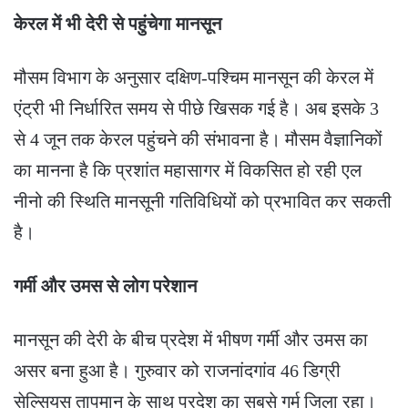
केरल में भी देरी से पहुंचेगा मानसून
मौसम विभाग के अनुसार दक्षिण-पश्चिम मानसून की केरल में
एंट्री भी निर्धारित समय से पीछे खिसक गई है। अब इसके 3
से 4 जून तक केरल पहुंचने की संभावना है। मौसम वैज्ञानिकों
का मानना है कि प्रशांत महासागर में विकसित हो रही एल
नीनो की स्थिति मानसूनी गतिविधियों को प्रभावित कर सकती
है।
गर्मी और उमस से लोग परेशान
मानसून की देरी के बीच प्रदेश में भीषण गर्मी और उमस का
असर बना हुआ है। गुरुवार को राजनांदगांव 46 डिग्री
सेल्सियस तापमान के साथ प्रदेश का सबसे गर्म जिला रहा।