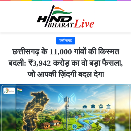
छत्तीसगढ़
छत्तीसगढ़ के 11,000 गांवों की किस्मत
बदली: ₹3,942 करोड़ का वो बड़ा फैसला,
जो आपकी ज़िंदगी बदल देगा