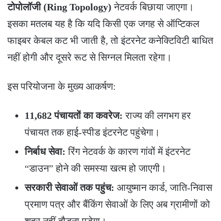
टोपोलॉजी (Ring Topology)
नेटवर्क बिछाया जाएगा।
इसका मतलब यह है कि यदि किसी एक जगह से ऑप्टिकल
फाइबर केबल कट भी जाती है, तो इंटरनेट कनेक्टिविटी बाधित
नहीं होगी और दूसरे रूट से सिग्नल मिलता रहेगा।
​इस परियोजना के मुख्य आकर्षण:
11,682 पंचायतों का कवरेज:
राज्य की लगभग हर
पंचायत तक हाई-स्पीड इंटरनेट पहुंचेगा।
निर्बाध सेवा:
रिंग नेटवर्क के कारण गांवों में इंटरनेट
“डाउन” होने की समस्या खत्म हो जाएगी।
सरकारी सेवाओं तक पहुंच:
आयुष्मान कार्ड, जाति-निवास
प्रमाण पत्र और बैंकिंग सेवाओं के लिए अब ग्रामीणों को