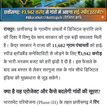
रायपुर:
छत्तीसगढ़ के ग्रामीण अंचलों में डिजिटल क्रांति लाने
की दिशा में विष्णु देव साय सरकार को एक बड़ी सफलता मिली
है। केंद्र सरकार ने राज्य की
11,682 ग्राम पंचायतों
को हाई-
स्पीड ब्रॉडबैंड कनेक्टिविटी से जोड़ने के लिए
₹3,942 करोड़
के भारी-भरकम बजट को हरी झंडी दे दी है। इस फैसले के
बाद अब बस्तर से लेकर सरगुजा तक के गांव सीधे डिजिटल
इंडिया की मुख्यधारा से जुड़ सकेंगे।
क्या है यह प्रोजेक्ट और कैसे बदलेगी गांवों की सूरत?
​भारतनेट परियोजना (Phase-III) के तहत छत्तीसगढ़ में
रिंग