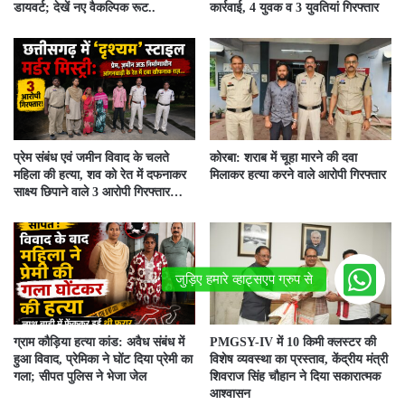
डायवर्ट; देखें नए वैकल्पिक रूट..
कार्रवाई, 4 युवक व 3 युवतियां गिरफ्तार
प्रेम संबंध एवं जमीन विवाद के चलते
कोरबा: शराब में चूहा मारने की दवा
महिला की हत्या, शव को रेत में दफनाकर
मिलाकर हत्या करने वाले आरोपी गिरफ्तार
साक्ष्य छिपाने वाले 3 आरोपी गिरफ्तार…
ग्राम कौड़िया हत्या कांड: अवैध संबंध में
PMGSY-IV में 10 किमी क्लस्टर की
हुआ विवाद, प्रेमिका ने घोंट दिया प्रेमी का
विशेष व्यवस्था का प्रस्ताव, केंद्रीय मंत्री
गला; सीपत पुलिस ने भेजा जेल
शिवराज सिंह चौहान ने दिया सकारात्मक
आश्वासन