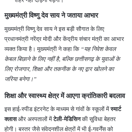
शहर नहीं दौड़ना पड़ेगा।
मुख्यमंत्री विष्णु देव साय ने जताया आभार
​मुख्यमंत्री विष्णु देव साय ने इस बड़ी सौगात के लिए
प्रधानमंत्री नरेंद्र मोदी और केंद्रीय संचार मंत्री का आभार
व्यक्त किया है। मुख्यमंत्री ने कहा कि
“यह निवेश केवल
केबल बिछाने के लिए नहीं है, बल्कि छत्तीसगढ़ के युवाओं के
लिए रोजगार, शिक्षा और तकनीक के नए द्वार खोलने का
जरिया बनेगा।”
शिक्षा और स्वास्थ्य क्षेत्र में आएगा क्रांतिकारी बदलाव
​इस हाई-स्पीड इंटरनेट के माध्यम से गांवों के स्कूलों में
स्मार्ट
क्लास
और अस्पतालों में
टेली-मेडिसिन
की सुविधा बेहतर
होगी। बस्तर जैसे संवेदनशील क्षेत्रों में भी ई-गवर्नेंस को