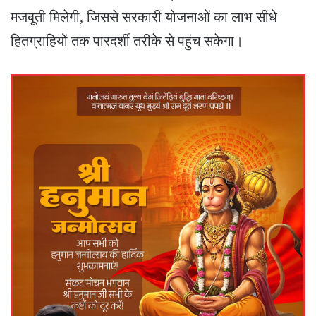
मजबूती मिलेगी, जिससे सरकारी योजनाओं का लाभ सीधे
हितग्राहियों तक पारदर्शी तरीके से पहुंच सकेगा।