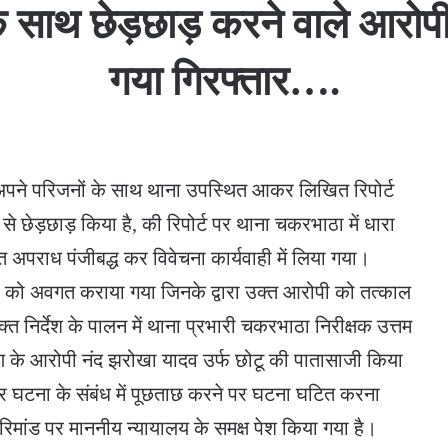
साथ छेड़छाड़ करने वाले आरोपी क
गया गिरफ्तार….
अपने परिजनों के साथ थाना उपस्थित आकर लिखित रिपोर्ट
से छेड़छाड़ किया है, की रिपोर्ट पर थाना चकरभाठा में धारा
 अपराध पंजीबद्ध कर विवेचना कार्यवाही में लिया गया।
ों को अवगत कराया गया जिनके द्वारा उक्त आरोपी को तत्काल
्त निर्देश के पालन में थाना प्रभारी चकरभाठा निरीक्षक उत्तम
रण के आरोपी नंद झरोखा यादव उर्फ छोटू की पातासाजी किया
 घटना के संबंध में पूछताछ करने पर घटना घटित करना
िमांड पर माननीय न्यायालय के समक्ष पेश किया गया है।