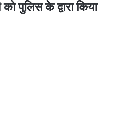
ो पुलिस के द्वारा किया