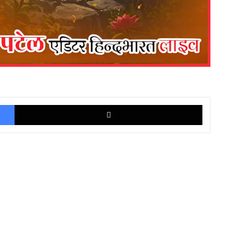
Facebook
X