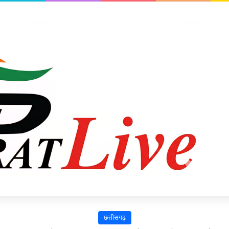
छत्तीसगढ़