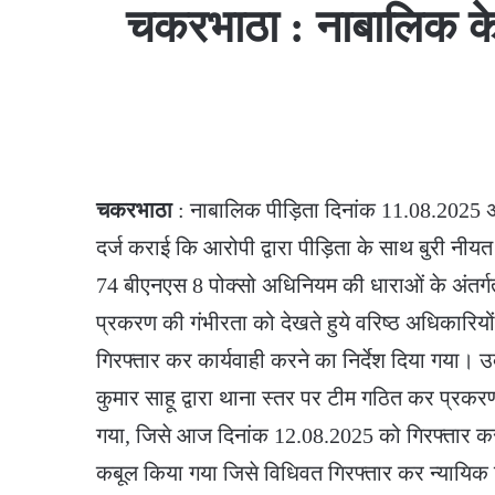
चकरभाठा : नाबालिक के 
चकरभाठा
: नाबालिक पीड़िता दिनांक 11.08.2025 
दर्ज कराई कि आरोपी द्वारा पीड़िता के साथ बुरी नीयत 
74 बीएनएस 8 पोक्सो अधिनियम की धाराओं के अंतर्गत
प्रकरण की गंभीरता को देखते हुये वरिष्ठ अधिकारिय
गिरफ्तार कर कार्यवाही करने का निर्देश दिया गया। उक
कुमार साहू द्वारा थाना स्तर पर टीम गठित कर प्रक
गया, जिसे आज दिनांक 12.08.2025 को गिरफ्तार कर
कबूल किया गया जिसे विधिवत गिरफ्तार कर न्यायिक र