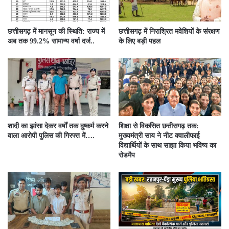
छत्तीसगढ़ में मानसून की स्थिति: राज्य में
छत्तीसगढ़ में निराश्रित मवेशियों के संरक्षण
अब तक 99.2% सामान्य वर्षा दर्ज..
के लिए बड़ी पहल
शादी का झांसा देकर वर्षों तक दुष्कर्म करने
शिक्षा से विकसित छत्तीसगढ़ तक:
वाला आरोपी पुलिस की गिरफ्त में….
मुख्यमंत्री साय ने नीट क्वालीफाई
विद्यार्थियों के साथ साझा किया भविष्य का
रोडमैप