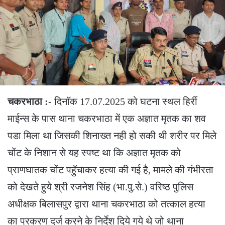
चकरभाठा :-
दिनाॅक 17.07.2025 को घटना स्थल हिर्री
माईन्स के पास थाना चकरभाठा में एक अज्ञात मृतक का शव
पडा मिला था जिसकी शिनाख्त नही हो सकी थी शरीर पर मिले
चोंट के निशान से यह स्पष्ट था कि अज्ञात मृतक को
प्राणघातक चोंट पहुॅचाकर हत्या की गई है, मामले की गंभीरता
को देखते हुये श्री रजनेश सिंह (भा.पु.से.) वरिष्ठ पुलिस
अधीक्षक बिलासपुर द्वारा थाना चकरभाठा को तत्काल हत्या
का प्रकरण दर्ज करने के निर्देश दिये गये थे जो थाना