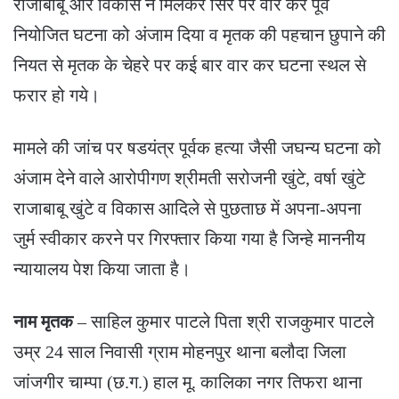
राजाबाबू और विकास ने मिलकर सिर पर वार कर पूर्व
नियोजित घटना को अंजाम दिया व मृतक की पहचान छुपाने की
नियत से मृतक के चेहरे पर कई बार वार कर घटना स्थल से
फरार हो गये।
मामले की जांच पर षडयंत्र पूर्वक हत्या जैसी जघन्य घटना को
अंजाम देने वाले आरोपीगण श्रीमती सरोजनी खुंटे, वर्षा खुंटे
राजाबाबू खुंटे व विकास आदिले से पुछताछ में अपना-अपना
जुर्म स्वीकार करने पर गिरफ्तार किया गया है जिन्हे माननीय
न्यायालय पेश किया जाता है।
नाम मृतक
– साहिल कुमार पाटले पिता श्री राजकुमार पाटले
उम्र 24 साल निवासी ग्राम मोहनपुर थाना बलौदा जिला
जांजगीर चाम्पा (छ.ग.) हाल मू. कालिका नगर तिफरा थाना