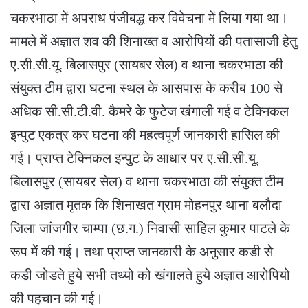
चकरभाठा में अपराध पंजीबद्ध कर विवेचना में लिया गया था।
मामले में अज्ञात शव की शिनाख्त व आरोपियों की पतासाजी हेतु
ए.सी.सी.यू. बिलासपुर (सायबर सेल) व थाना चकरभाठा की
संयुक्त टीम द्वारा घटना स्थल के आसपास के करीब 100 से
अधिक सी.सी.टी.वी. कैमरे के फुटेज खंगाली गई व टेक्निकल
इन्पुट एकत्र कर घटना की महत्वपूर्ण जानकारी हासिल की
गई। प्राप्त टेक्निकल इन्पुट के आधार पर ए.सी.सी.यू.
बिलासपुर (सायबर सेल) व थाना चकरभाठा की संयुक्त टीम
द्वारा अज्ञात मृतक कि शिनाखत ग्राम मोहनपुर थाना बलौदा
जिला जांजगीर चाम्पा (छ.ग.) निवासी साहिल कुमार पाटले के
रूप में की गई। तथा प्राप्त जानकारी के अनुसार कडी से
कडी जोडते हुये सभी तथ्यो को खंगालते हुये अज्ञात आरोपियो
की पहचान की गई।