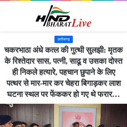
छत्तीसगढ़
चकरभाठा अंधे कत्ल की गुत्थी सुलझी: मृतक
के रिश्तेदार सास, पत्नी, साढू व उसका दोस्त
ही निकले हत्यारे, पहचान छुपाने के लिए
पत्थर से मार-मार कर चेहरा बिगाड़कर लाश
घटना स्थल पर फेंककर हो गए थे फरार…