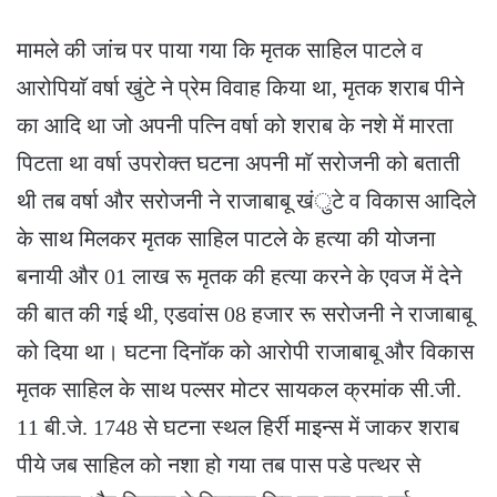
मामले की जांच पर पाया गया कि मृतक साहिल पाटले व
आरोपियाॅ वर्षा खुंटे ने प्रेम विवाह किया था, मृतक शराब पीने
का आदि था जो अपनी पत्नि वर्षा को शराब के नशे में मारता
पिटता था वर्षा उपरोक्त घटना अपनी माॅ सरोजनी को बताती
थी तब वर्षा और सरोजनी ने राजाबाबू खंुटे व विकास आदिले
के साथ मिलकर मृतक साहिल पाटले के हत्या की योजना
बनायी और 01 लाख रू मृतक की हत्या करने के एवज में देने
की बात की गई थी, एडवांस 08 हजार रू सरोजनी ने राजाबाबू
को दिया था। घटना दिनाॅक को आरोपी राजाबाबू और विकास
मृतक साहिल के साथ पल्सर मोटर सायकल क्रमांक सी.जी.
11 बी.जे. 1748 से घटना स्थल हिर्री माइन्स में जाकर शराब
पीये जब साहिल को नशा हो गया तब पास पडे पत्थर से