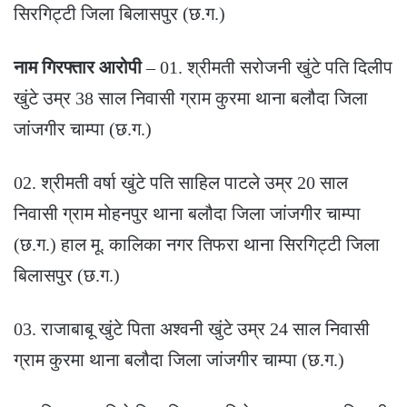
सिरगिट्टी जिला बिलासपुर (छ.ग.)
नाम गिरफ्तार आरोपी
– 01. श्रीमती सरोजनी खुंटे पति दिलीप
खुंटे उम्र 38 साल निवासी ग्राम कुरमा थाना बलौदा जिला
जांजगीर चाम्पा (छ.ग.)
02. श्रीमती वर्षा खुंटे पति साहिल पाटले उम्र 20 साल
निवासी ग्राम मोहनपुर थाना बलौदा जिला जांजगीर चाम्पा
(छ.ग.) हाल मू. कालिका नगर तिफरा थाना सिरगिट्टी जिला
बिलासपुर (छ.ग.)
03. राजाबाबू खुंटे पिता अश्वनी खुंटे उम्र 24 साल निवासी
ग्राम कुरमा थाना बलौदा जिला जांजगीर चाम्पा (छ.ग.)