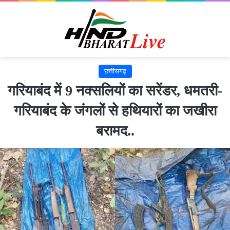
छत्तीसगढ़
गरियाबंद में 9 नक्सलियों का सरेंडर, धमतरी-
गरियाबंद के जंगलों से हथियारों का जखीरा
बरामद..