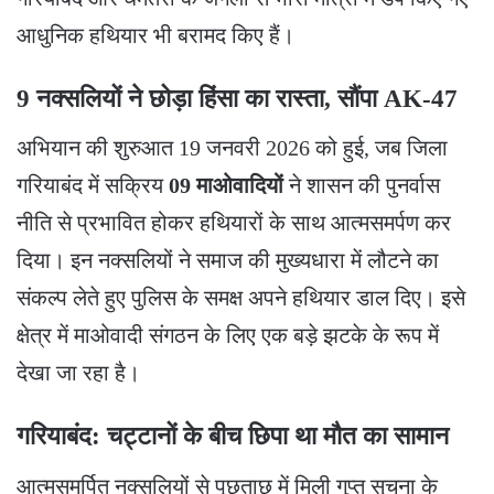
आधुनिक हथियार भी बरामद किए हैं।
9 नक्सलियों ने छोड़ा हिंसा का रास्ता, सौंपा AK-47
​अभियान की शुरुआत 19 जनवरी 2026 को हुई, जब जिला
गरियाबंद में सक्रिय
09 माओवादियों
ने शासन की पुनर्वास
नीति से प्रभावित होकर हथियारों के साथ आत्मसमर्पण कर
दिया। इन नक्सलियों ने समाज की मुख्यधारा में लौटने का
संकल्प लेते हुए पुलिस के समक्ष अपने हथियार डाल दिए। इसे
क्षेत्र में माओवादी संगठन के लिए एक बड़े झटके के रूप में
देखा जा रहा है।
गरियाबंद: चट्टानों के बीच छिपा था मौत का सामान
​आत्मसमर्पित नक्सलियों से पूछताछ में मिली गुप्त सूचना के