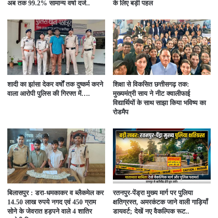
अब तक 99.2% सामान्य वर्षा दर्ज..
के लिए बड़ी पहल
शादी का झांसा देकर वर्षों तक दुष्कर्म करने
शिक्षा से विकसित छत्तीसगढ़ तक:
वाला आरोपी पुलिस की गिरफ्त में….
मुख्यमंत्री साय ने नीट क्वालीफाई
विद्यार्थियों के साथ साझा किया भविष्य का
रोडमैप
बिलासपुर : डरा-धमकाकर व ब्लैकमेल कर
रतनपुर-पेंड्रा मुख्य मार्ग पर पुलिया
14.50 लाख रुपये नगद एवं 450 ग्राम
क्षतिग्रस्त, अमरकंटक जाने वाली गाड़ियाँ
सोने के जेवरात हड़पने वाले 4 शातिर
डायवर्ट; देखें नए वैकल्पिक रूट..