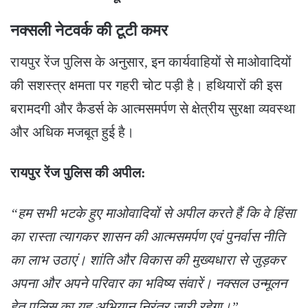
नक्सली नेटवर्क की टूटी कमर
​रायपुर रेंज पुलिस के अनुसार, इन कार्यवाहियों से माओवादियों
की सशस्त्र क्षमता पर गहरी चोट पड़ी है। हथियारों की इस
बरामदगी और कैडर्स के आत्मसमर्पण से क्षेत्रीय सुरक्षा व्यवस्था
और अधिक मजबूत हुई है।
रायपुर रेंज पुलिस की अपील:
“हम सभी भटके हुए माओवादियों से अपील करते हैं कि वे हिंसा
का रास्ता त्यागकर शासन की आत्मसमर्पण एवं पुनर्वास नीति
का लाभ उठाएं। शांति और विकास की मुख्यधारा से जुड़कर
अपना और अपने परिवार का भविष्य संवारें। नक्सल उन्मूलन
हेतु पुलिस का यह अभियान निरंतर जारी रहेगा।”