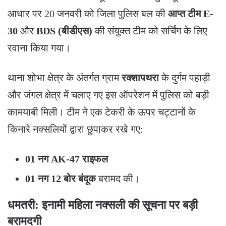
आधार पर 20 जनवरी को जिला पुलिस बल की
आप्त टीम E-
30
और
BDS (बीडीएस)
की संयुक्त टीम को सर्चिंग के लिए
रवाना किया गया।
​थाना शोभा क्षेत्र के अंतर्गत ग्राम
रक्शापथरा
के दुर्गम पहाड़ी
और जंगल क्षेत्र में चलाए गए इस ऑपरेशन में पुलिस को बड़ी
कामयाबी मिली। टीम ने एक टेकरी के ऊपर चट्टानों के
किनारे नक्सलियों द्वारा छुपाकर रखे गए:
01 नग AK-47 राइफल
01 नग 12 बोर बंदूक
बरामद की।
धमतरी: इनामी महिला नक्सली की सूचना पर बड़ी
बरामदगी