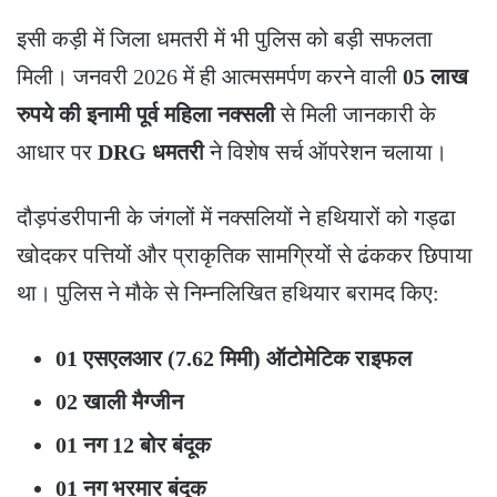
​इसी कड़ी में जिला धमतरी में भी पुलिस को बड़ी सफलता
मिली। जनवरी 2026 में ही आत्मसमर्पण करने वाली
05 लाख
रुपये की इनामी पूर्व महिला नक्सली
से मिली जानकारी के
आधार पर
DRG धमतरी
ने विशेष सर्च ऑपरेशन चलाया।
​दौड़पंडरीपानी के जंगलों में नक्सलियों ने हथियारों को गड्ढा
खोदकर पत्तियों और प्राकृतिक सामग्रियों से ढंककर छिपाया
था। पुलिस ने मौके से निम्नलिखित हथियार बरामद किए:
01 एसएलआर (7.62 मिमी) ऑटोमेटिक राइफल
02 खाली मैग्जीन
01 नग 12 बोर बंदूक
01 नग भरमार बंदूक