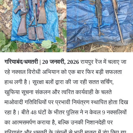
गरियाबंद/धमतरी | 20 जनवरी, 2026
रायपुर रेंज में चलाए जा
रहे नक्सल विरोधी अभियान को एक बार फिर बड़ी सफलता
हाथ लगी है। सुरक्षा बलों द्वारा की जा रही सतत सर्चिंग,
खुफिया सूचना संकलन और त्वरित कार्यवाही के चलते
माओवादी गतिविधियों पर प्रभावी नियंत्रण स्थापित होता दिख
रहा है। बीते 48 घंटों के भीतर पुलिस ने न केवल 9 नक्सलियों
का आत्मसमर्पण कराया है, बल्कि उनकी निशानदेही पर
गरियाबंद और धमतरी के जंगलों से भारी मात्रा में डंप किए गए