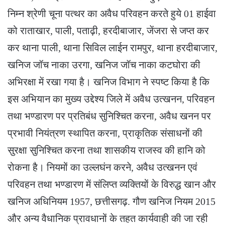
निम्न श्रेणी चूना पत्थर का अवैध परिवहन करते हुये 01 हाईवा
को राताखार, पाली, पताढ़ी, हरदीबाजार, जेंजरा से जप्त कर
कर थाना पाली, थाना सिविल लाईन रामपुर, थाना हरदीबाजार,
खनिज जॉच नाका उरगा, खनिज जॉच नाका कटघोरा की
अभिरक्षा में रखा गया है। खनिज विभाग ने स्पष्ट किया है कि
इस अभियान का मुख्य उद्देश्य जिले में अवैध उत्खनन, परिवहन
तथा भण्डारण पर प्रतिबंध सुनिश्चित करना, अवैध खनन पर
प्रभावी नियंत्रण स्थापित करना, प्राकृतिक संसाधनों की
सुरक्षा सुनिश्चित करना तथा शासकीय राजस्व की हानि को
रोकना है। नियमों का उल्लघंन करने, अवैध उत्खनन एवं
परिवहन तथा भण्डारण में संलिप्त व्यक्तियों के विरुद्ध खान और
खनिज अधिनियम 1957, छत्तीसगढ़. गौण खनिज नियम 2015
और अन्य वैधानिक प्रावधानों के तहत कार्यवाही की जा रही