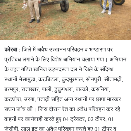
कोरबा
: जिले में अवैध उत्खनन परिवहन व भण्डारण पर
प्रतिबंध लगाने के लिए विशेष अभियान चलाया गया। अभियान
के तहत गठित खनिज उड़नदस्ता दल ने जिले के संदिग्ध
स्थानों भैसामुडा, कटबिटला, कुदमुरमाल, सोनपुरी, सीतामढ़ी,
बरमपुर, राताखार, पाली, ढुकुपथरा, बाल्को, कसनिया,
कटघोरा, उरगा, पताढ़ी सहित अन्य स्थानों पर छापा मारकर
सघन जांच की। जिस दौरान रेत का अवैध परिवहन कर रहे
वाहनों पर कार्यवाही करते हुए 04 ट्रेक्टर, 02 टीपर, 01
जेसीबी, लाल ईट का अवैध परिवहन करते हुए 01 टीपर व