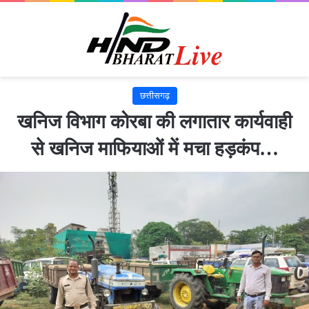
छत्तीसगढ़
खनिज विभाग कोरबा की लगातार कार्यवाही
से खनिज माफियाओं में मचा हड़कंप…