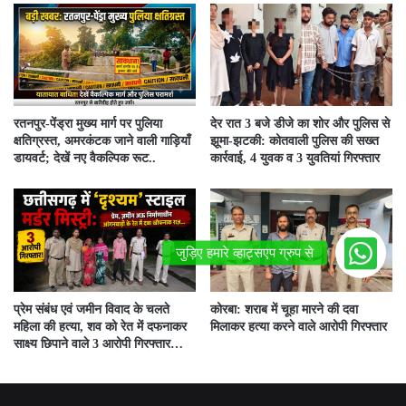
रतनपुर-पेंड्रा मुख्य मार्ग पर पुलिया
देर रात 3 बजे डीजे का शोर और पुलिस से
क्षतिग्रस्त, अमरकंटक जाने वाली गाड़ियाँ
झूमा-झटकी: कोतवाली पुलिस की सख्त
डायवर्ट; देखें नए वैकल्पिक रूट..
कार्रवाई, 4 युवक व 3 युवतियां गिरफ्तार
प्रेम संबंध एवं जमीन विवाद के चलते
कोरबा: शराब में चूहा मारने की दवा
महिला की हत्या, शव को रेत में दफनाकर
मिलाकर हत्या करने वाले आरोपी गिरफ्तार
साक्ष्य छिपाने वाले 3 आरोपी गिरफ्तार…