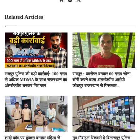
bsit
ebo
e
ok
Related Articles
रायपुर पुलिस की बड़ी कार्रवाई: 100 ग्राम
रायपुर : कारीगर बनकर 60 ग्राम सोना
से अधिक MDMA के साथ राजस्थान का
चोरी करने वाला अंतर्राज्यीय आरोपी
अंतर्राज्यीय तस्कर गिरफ्तार
जोधपुर राजस्थान से गिरफ्तार..
​शादी.कॉम पर कुंवारा बनकर महिला से
गुम मोबाइल रिकवरी में बिलासपुर पुलिस