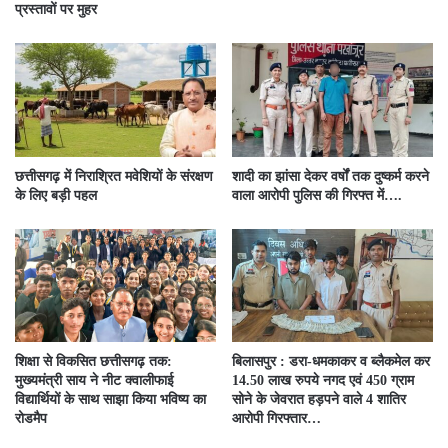
प्रस्तावों पर मुहर
छत्तीसगढ़ में निराश्रित मवेशियों के संरक्षण
शादी का झांसा देकर वर्षों तक दुष्कर्म करने
के लिए बड़ी पहल
वाला आरोपी पुलिस की गिरफ्त में….
शिक्षा से विकसित छत्तीसगढ़ तक:
बिलासपुर : डरा-धमकाकर व ब्लैकमेल कर
मुख्यमंत्री साय ने नीट क्वालीफाई
14.50 लाख रुपये नगद एवं 450 ग्राम
विद्यार्थियों के साथ साझा किया भविष्य का
सोने के जेवरात हड़पने वाले 4 शातिर
रोडमैप
आरोपी गिरफ्तार…