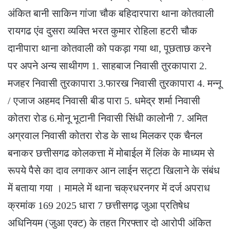
अंकित बानी साकिन गांजा चौक बहिदारपारा थाना कोतवाली
रायगढ एंव दुसरा व्यक्ति भरत कुमार रोहिला हटरी चौक
दानीपारा थाना कोतवाली को पकड़ा गया था, पूछताछ करने
पर अपने अन्य साथीगण 1. साहबाज निवासी तुरकापारा 2.
मजहर निवासी तुरकापारा 3.फारख निवासी तुरकापारा 4. मन्नू
/ एजाज अहमद निवासी बीड पारा 5. धमेद्र शर्मा निवासी
कोतरा रोड 6.मोनू भूटानी निवासी सिंधी कालोनी 7. अमित
अग्रवाल निवासी कोतरा रोड के साथ मिलकर एक चैनल
बनाकर छत्तीसगढ कोलकत्ता में मोबाईल में लिंक के माध्यम से
रूपये पैसे का दाव लगाकर आन लाईन सट्टा खिलाने के संबंध
में बताया गया । मामले में थाना चक्रधरनगर में दर्ज अपराध
क्रमांक 169 2025 धारा 7 छत्तीसगढ़ जुआ प्रतिषेध
अधिनियम (जुआ एक्ट) के तहत गिरफ्तार दो आरोपी अंकित