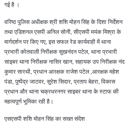
गई है ।
वरिष्ठ पुलिस अधीक्षक श्री शशि मोहन सिंह के दिशा निर्देशन
तथा एडिशनल एसपी अनिल सोनी, सीएसपी मयंक मिश्रा के
मार्गदर्शन पर किए गए, इस सफल रेड कार्यवाही में थाना
प्रभारी कोतवाली निरीक्षक सुखनंदन पटेल, थाना प्रभारी
साइबर थाना निरीक्षक नासिर खान, सहायक उप निरीक्षक नंद
कुमार सारथी, प्रधान आरक्षक राजेश पटेल ,आरक्षक महेश
पंडा, पुष्पेंद्र जाटवर, सुरेश सिदार, प्रताप बेहरा, विकास
प्रधान और थाना चक्रधरनगर साइबर थाना के स्टाफ की
महत्वपूर्ण भूमिका रही है।
एसएसपी शशि मोहन सिंह का सख्त संदेश