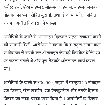
धर्मेंद्र शर्मा, शेख मोहम्मद, मोहम्मद शाहबाज, मोहम्मद मजहर,
मोहम्मद फारूक, रोहित बुटानी, तथा दो अन्य व्यक्ति अंकित
सराफ, अजीत विश्वास को पकड़ा।
आरोपियों के कमरे से ऑनलाइन क्रिकेट सट्टा संचालन करने
की सामग्री मिली, आरोपियों ने बताया कि वे सट्टा लगाने वालों
से मोबाइल से संपर्क कर ऑनलाइन जेएमडी क्रिकेट बेटिंग एप
पर सट्टा लगाते थे और पूरा नेटवर्क ऑनलाइन कार्य करता
था।
आरोपियों के कब्जे से ₹36,500, सट्टा में प्रयुक्त 25 मोबाइल,
एक टैबलेट, तीन लैपटॉप, एक कैलकुलेटर और उनके हिसाब
किताब का लेखा-जोखा जप्त किया है । आरोपियों के हिसाब