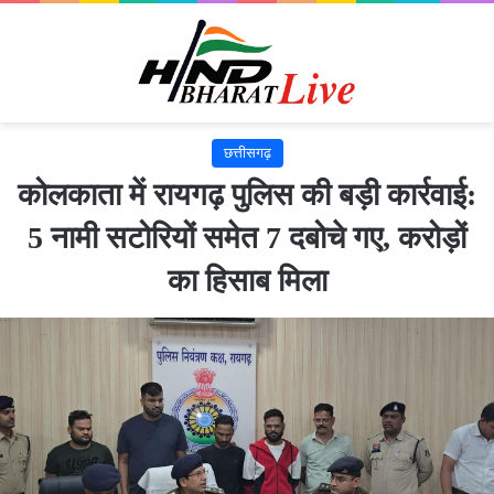
छत्तीसगढ़
​कोलकाता में रायगढ़ पुलिस की बड़ी कार्रवाई:
5 नामी सटोरियों समेत 7 दबोचे गए, करोड़ों
का हिसाब मिला