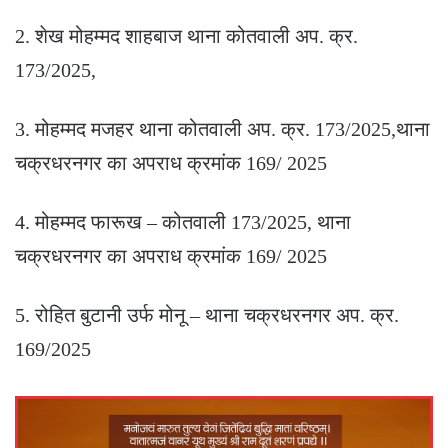
2. शेख मोहम्मद शाहबाज थाना कोतवाली अप. क्र.
173/2025,
3. मोहम्मद मजहर थाना कोतवाली अप. क्र. 173/2025,थाना
चक्रधरनगर का अपराध क्रमांक 169/ 2025
4. मोहम्मद फारूख – कोतवाली 173/2025, थाना
चक्रधरनगर का अपराध क्रमांक 169/ 2025
5. रोहित बुटानी उर्फ मोनू – थाना चक्रधरनगर अप. क्र.
169/2025