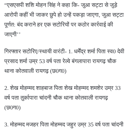
“एसएसपी शशि मोहन सिंह ने कहा कि- जुआ सट्टा से जुड़े
आरोपी कहीं भी जाकर छुपे हो उन्हें पकड़ा जाएगा, जुआ सट्टा
पूर्णत: बंद कराने हर एक सटोरियों पर कठोर कार्रवाई की
जाएगी’’
गिरफ्तार सटोरिए/स्थायी वारंटी- 1. धर्मेंद्र शर्मा पिता स्व0 देवी
प्रसाद शर्मा उम्र 53 वर्ष पता रेल्वे बंगलापारा रायगढ़ चौक
थाना कोतवाली रायगढ़ (छ0ग0)
2. शेख मोहम्मद शाहबाज पिता शेख मोहम्मद शमशेर उम्र 33
वर्ष पता तुर्कापारा चांदनी चौक थाना कोतवाली रायगढ़
(छ0ग0)
3. मोहम्मद मजहर पिता मोहम्मद जहुर उम्र 35 वर्ष पता चांदनी