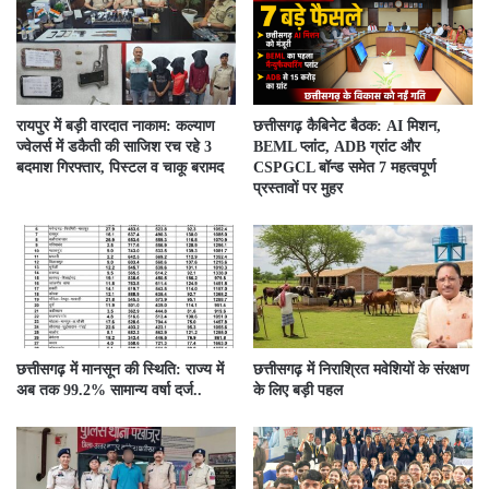
रायपुर में बड़ी वारदात नाकाम: कल्याण
छत्तीसगढ़ कैबिनेट बैठक: AI मिशन,
ज्वेलर्स में डकैती की साजिश रच रहे 3
BEML प्लांट, ADB ग्रांट और
बदमाश गिरफ्तार, पिस्टल व चाकू बरामद
CSPGCL बॉन्ड समेत 7 महत्वपूर्ण
प्रस्तावों पर मुहर
छत्तीसगढ़ में मानसून की स्थिति: राज्य में
छत्तीसगढ़ में निराश्रित मवेशियों के संरक्षण
अब तक 99.2% सामान्य वर्षा दर्ज..
के लिए बड़ी पहल