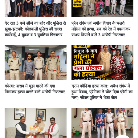
देर रात 3 बजे डीजे का शोर और पुलिस से
प्रेम संबंध एवं जमीन विवाद के चलते
झूमा-झटकी: कोतवाली पुलिस की सख्त
महिला की हत्या, शव को रेत में दफनाकर
कार्रवाई, 4 युवक व 3 युवतियां गिरफ्तार
साक्ष्य छिपाने वाले 3 आरोपी गिरफ्तार…
कोरबा: शराब में चूहा मारने की दवा
ग्राम कौड़िया हत्या कांड: अवैध संबंध में
मिलाकर हत्या करने वाले आरोपी गिरफ्तार
हुआ विवाद, प्रेमिका ने घोंट दिया प्रेमी का
गला; सीपत पुलिस ने भेजा जेल