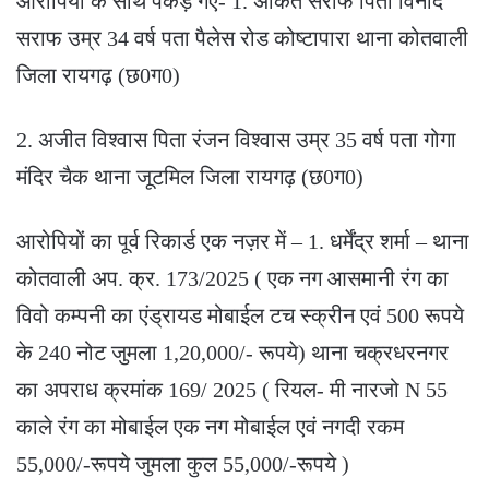
आरोपियों के साथ पकड़े गए- 1. अंकित सराफ पिता विनोद
सराफ उम्र 34 वर्ष पता पैलेस रोड कोष्टापारा थाना कोतवाली
जिला रायगढ़ (छ0ग0)
2. अजीत विश्वास पिता रंजन विश्वास उम्र 35 वर्ष पता गोगा
मंदिर चैक थाना जूटमिल जिला रायगढ़ (छ0ग0)
आरोपियों का पूर्व रिकार्ड एक नज़र में – 1. धर्मेंद्र शर्मा – थाना
कोतवाली अप. क्र. 173/2025 ( एक नग आसमानी रंग का
विवो कम्पनी का एंड्रायड मोबाईल टच स्क्रीन एवं 500 रूपये
के 240 नोट जुमला 1,20,000/- रूपये) थाना चक्रधरनगर
का अपराध क्रमांक 169/ 2025 ( रियल- मी नारजो N 55
काले रंग का मोबाईल एक नग मोबाईल एवं नगदी रकम
55,000/-रूपये जुमला कुल 55,000/-रूपये )