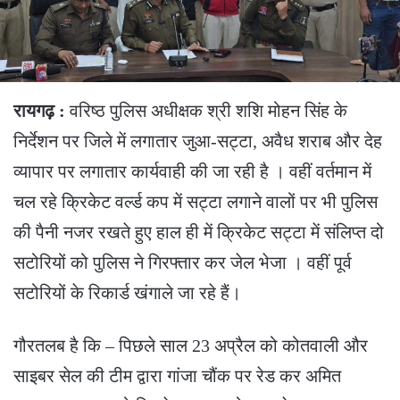
रायगढ़ :
वरिष्ठ पुलिस अधीक्षक श्री शशि मोहन सिंह के
निर्देशन पर जिले में लगातार जुआ-सट्टा, अवैध शराब और देह
व्यापार पर लगातार कार्यवाही की जा रही है । वहीं वर्तमान में
चल रहे क्रिकेट वर्ल्ड कप में सट्टा लगाने वालों पर भी पुलिस
की पैनी नजर रखते हुए हाल ही में क्रिकेट सट्टा में संलिप्त दो
सटोरियों को पुलिस ने गिरफ्तार कर जेल भेजा । वहीं पूर्व
सटोरियों के रिकार्ड खंगाले जा रहे हैं।
गौरतलब है कि – पिछले साल 23 अप्रैल को कोतवाली और
साइबर सेल की टीम द्वारा गांजा चौंक पर रेड कर अमित