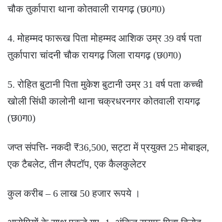
चौक तुर्कापारा थाना कोतवाली रायगढ़ (छ0ग0)
4. मोहम्मद फारूख पिता मोहम्मद आशिक उम्र 39 वर्ष पता
तुर्कापारा चांदनी चौक रायगढ़ जिला रायगढ़ (छ0ग0)
5. रोहित बुटानी पिता मुकेश बुटानी उम्र 31 वर्ष पता कच्ची
खोली सिंधी कालोनी थाना चक्रधरनगर कोतवाली रायगढ़
(छ0ग0)
जप्त संपत्ति- नकदी ₹36,500, सट्टा में प्रयुक्त 25 मोबाइल,
एक टैबलेट, तीन लैपटॉप, एक कैलकुलेटर
कुल करीब – 6 लाख 50 हजार रूपये ।