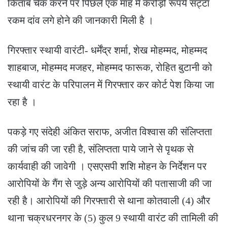
किताब चेक करने पर पिछले एक माह में करोड़ों रूपये सट्टा
रकम दांव लगे होने की जानकारी मिली है ।
गिरफ्तार स्थायी वारंटी- धर्मेंद्र शर्मा, शेख मोहम्मद, मोहम्मद
शाहबाज, मोहम्मद मजहर, मोहम्मद फारूक, रोहित बुटानी को
स्थायी वारंट के परिपालन में गिरफ्तार कर कोर्ट पेश किया जा
रहा है ।
पकड़े गए संदेही अंकित सराफ, अजीत विश्वास की संलिप्तता
की जांच की जा रही है, संलिप्तता पाये जाने से पृथक से
कार्यवाही की जावेगी । एसएसपी शशि मोहन के निर्देशन पर
आरोपियों के गैंग से जुड़े अन्य आरोपियों की पतासाजी की जा
रही है। आरोपियों की गिरफ्तारी से थाना कोतवाली (4) और
थाना चक्रधरनगर के (5) कुल 9 स्थायी वारंट की तामिली की