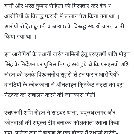
बानी और भरत कुमार रोहिला को गिरफ्तार कर शेष 7
आरोपियों के विरूद्ध फरारी में चालान पेश किया गया था ।
आरोपी रोहित बुटानी व अन्य 6 के विरूद्ध स्थायी वारंट जारी
किया गया था ।
इन आरोपियों के स्थायी वारंट तामिली हेतु एसएसपी शशि मोहन
सिंह के निर्देशन पर पुलिस निगाह रखे हुये थे कि एसएसपी शशि
मोहन को उनके विश्वसनीय सूत्रों से इन फरार आरोपियों/
वारंटियों के कोलकाता से ऑनलाइन क्रिकेट सट्टा का पूरा
नेटवर्क का संचालन करने की जानकारी मिली ।
एसएसपी शशि मोहन ने साइबर थाना, चक्रधरनगर और
कोतवाली की संयुक्त टीम बनाकर कोलकाता रवाना किया
गया, पुलिस टीम ने हावड़ा के एक होटल में स्थायी वारंटी-