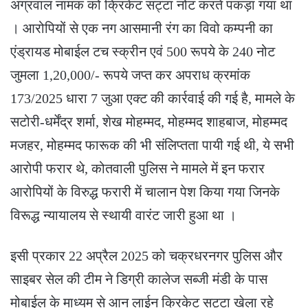
अग्रवाल नामक को क्रिकेट सट्टा नोट करते पकड़ा गया था
। आरोपियों से एक नग आसमानी रंग का विवो कम्पनी का
एंड्रायड मोबाईल टच स्क्रीन एवं 500 रूपये के 240 नोट
जुमला 1,20,000/- रूपये जप्त कर अपराध क्रमांक
173/2025 धारा 7 जुआ एक्ट की कार्रवाई की गई है, मामले के
सटोरी-धर्मेंद्र शर्मा, शेख मोहम्मद, मोहम्मद शाहबाज, मोहम्मद
मजहर, मोहम्मद फारूक की भी संलिप्तता पायी गई थी, ये सभी
आरोपी फरार थे, कोतवाली पुलिस ने मामले में इन फरार
आरोपियों के विरुद्ध फरारी में चालान पेश किया गया जिनके
विरूद्ध न्यायालय से स्थायी वारंट जारी हुआ था ।
इसी प्रकार 22 अप्रैल 2025 को चक्रधरनगर पुलिस और
साइबर सेल की टीम ने डिग्री कालेज सब्जी मंडी के पास
मोबाईल के माध्यम से आन लाईन क्रिकेट सट्टा खेला रहे