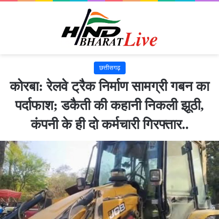
छत्तीसगढ़
कोरबा: रेलवे ट्रैक निर्माण सामग्री गबन का
पर्दाफाश; डकैती की कहानी निकली झूठी,
कंपनी के ही दो कर्मचारी गिरफ्तार..