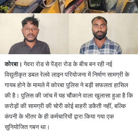
कोरबा।
गेवरा रोड से पेंड्रा रोड के बीच बन रही नई
विद्युतीकृत डबल रेलवे लाइन परियोजना में निर्माण सामग्री के
गायब होने के मामले में कोरबा पुलिस ने बड़ी सफलता हासिल
की है। पुलिस की जांच में यह चौंकाने वाला खुलासा हुआ है कि
करोड़ों की सामग्री की चोरी कोई बाहरी डकैती नहीं, बल्कि
कंपनी के भीतर के ही कर्मचारियों द्वारा किया गया एक
सुनियोजित गबन था।