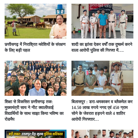
छत्तीसगढ़ में निराश्रित मवेशियों के संरक्षण
शादी का झांसा देकर वर्षों तक दुष्कर्म करने
के लिए बड़ी पहल
वाला आरोपी पुलिस की गिरफ्त में….
शिक्षा से विकसित छत्तीसगढ़ तक:
बिलासपुर : डरा-धमकाकर व ब्लैकमेल कर
मुख्यमंत्री साय ने नीट क्वालीफाई
14.50 लाख रुपये नगद एवं 450 ग्राम
विद्यार्थियों के साथ साझा किया भविष्य का
सोने के जेवरात हड़पने वाले 4 शातिर
रोडमैप
आरोपी गिरफ्तार…