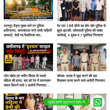
रतनपुर-पेंड्रा मुख्य मार्ग पर पुलिया
देर रात 3 बजे डीजे का शोर और पुलिस से
क्षतिग्रस्त, अमरकंटक जाने वाली गाड़ियाँ
झूमा-झटकी: कोतवाली पुलिस की सख्त
डायवर्ट; देखें नए वैकल्पिक रूट..
कार्रवाई, 4 युवक व 3 युवतियां गिरफ्तार
प्रेम संबंध एवं जमीन विवाद के चलते
कोरबा: शराब में चूहा मारने की दवा
महिला की हत्या, शव को रेत में दफनाकर
मिलाकर हत्या करने वाले आरोपी गिरफ्तार
साक्ष्य छिपाने वाले 3 आरोपी गिरफ्तार…