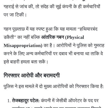
गहराई से जांच की, तो संदेह की सुई कंपनी के ही कर्मचारियों
पर जा टिकी।
​गहन पूछताछ में यह स्पष्ट हुआ कि यह मामला “हथियारबंद
डकैती” का नहीं बल्कि
आंतरिक गबन (Physical
Misappropriation)
का है। आरोपियों ने पुलिस को गुमराह
करने के लिए अन्य कर्मचारियों पर दबाव भी बनाया था ताकि वे
इसे बाहरी हमला बता सकें।
गिरफ्तार आरोपी और बरामदगी
​पुलिस ने इस मामले में दो मुख्य आरोपियों को गिरफ्तार किया है:
तेजबहादुर पटेल:
कंपनी में जेसीबी ऑपरेटर के पद पर