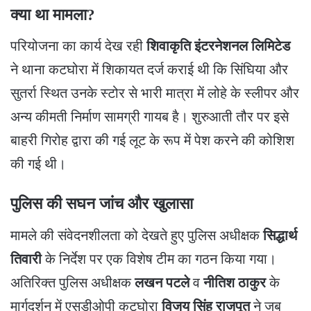
क्या था मामला?
​परियोजना का कार्य देख रही
शिवाकृति इंटरनेशनल लिमिटेड
ने थाना कटघोरा में शिकायत दर्ज कराई थी कि सिंघिया और
सुतर्रा स्थित उनके स्टोर से भारी मात्रा में लोहे के स्लीपर और
अन्य कीमती निर्माण सामग्री गायब है। शुरुआती तौर पर इसे
बाहरी गिरोह द्वारा की गई लूट के रूप में पेश करने की कोशिश
की गई थी।
पुलिस की सघन जांच और खुलासा
​मामले की संवेदनशीलता को देखते हुए पुलिस अधीक्षक
सिद्धार्थ
तिवारी
के निर्देश पर एक विशेष टीम का गठन किया गया।
अतिरिक्त पुलिस अधीक्षक
लखन पटले
व
नीतिश ठाकुर
के
मार्गदर्शन में एसडीओपी कटघोरा
विजय सिंह राजपूत
ने जब