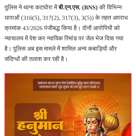
​पुलिस ने थाना कटघोरा में
बी.एन.एस. (BNS)
की विभिन्न
धाराओं (316(5), 317(2), 317(3), 3(5)) के तहत अपराध
क्रमांक 43/2026 पंजीबद्ध किया है। दोनों आरोपियों को
न्यायालय में पेश कर न्यायिक रिमांड पर जेल भेज दिया गया
है। पुलिस अब इस मामले में शामिल अन्य कबाड़ियों और
संदिग्धों की तलाश कर रही है।