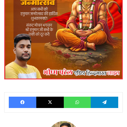
Facebook
X
WhatsApp
Telegram