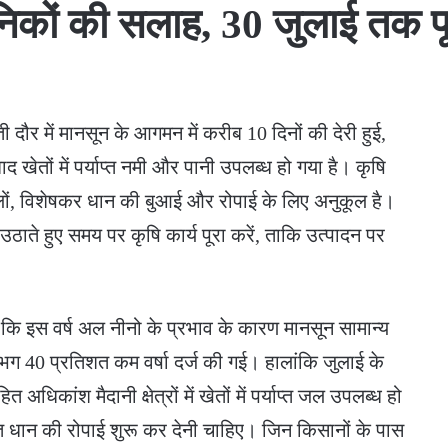
ानिकों की सलाह, 30 जुलाई तक पू
 दौर में मानसून के आगमन में करीब 10 दिनों की देरी हुई,
ाद खेतों में पर्याप्त नमी और पानी उपलब्ध हो गया है। कृषि
लों, विशेषकर धान की बुआई और रोपाई के लिए अनुकूल है।
ठाते हुए समय पर कृषि कार्य पूरा करें, ताकि उत्पादन पर
ताया कि इस वर्ष अल नीनो के प्रभाव के कारण मानसून सामान्य
गभग 40 प्रतिशत कम वर्षा दर्ज की गई। हालांकि जुलाई के
अधिकांश मैदानी क्षेत्रों में खेतों में पर्याप्त जल उपलब्ध हो
तुरंत धान की रोपाई शुरू कर देनी चाहिए। जिन किसानों के पास