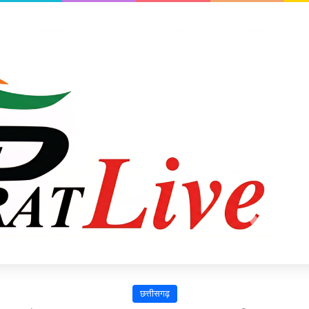
छत्तीसगढ़