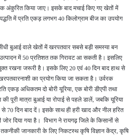
 तक अंकुरित किया जाए। इसके बाद मचाई किए गए खेतों में
द्धति में प्रति एकड़ लगभग 40 किलोग्राम बीज का उपयोग
ी सीधी बुआई वाले खेतों में खरपतवार सबसे बड़ी समस्या बन
 उत्पादन में 50 प्रतिशत तक गिरावट आ सकती है। इसलिए
क्त रखना जरूरी है। इसके लिए 20 एवं 40 दिन बाद हाथ से
 खरपतवारनाशी का प्रयोग किया जा सकता है। उर्वरक
 प्रति एकड़ अधिकतम दो बोरी यूरिया, एक बोरी डीएपी तथा
 पूरी मात्रा बुआई या रोपाई से पहले डालें, जबकि यूरिया
से 70 दिन बाद दें। इसके साथ ही हरी खाद और नील हरित
भी जोर दिया गया है। विभाग ने रायगढ़ जिले के किसानों से
 तकनीकी जानकारी के लिए निकटस्थ कृषि विज्ञान केंद्र, कृषि