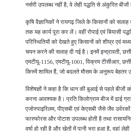
नर्सरी उपलब्ध नहीं है, वे लेही पद्धति से अंकुरित ब
कृषि वैज्ञानिकों ने रायगढ़ जिले के किसानों को सलाह
तक यह कार्य पूरा कर लें। वहीं रोपाई एवं बियासी पद
परिस्थितियों को देखते हुए किसानों को शीघ्र एवं म
चयन करने की सलाह दी गई है। इनमें इन्द्रावती, छत्
एमटीयू-1156, एमटीयू-1001, विक्रम टीसीआर, छत्त
किस्में शामिल हैं, जो बदलते मौसम के अनुरूप बेहतर उत्प
विशेषज्ञों ने कहा है कि धान की बुआई से पहले बीजो
करना आवश्यक है। प्रति किलोग्राम बीज में ढाई ग
एजोस्पाइरिलम, पीएसबी एवं केएसबी जैसे जैव उर्वरको
फास्फोरस और पोटाश उपलब्ध होती है तथा रासायनिक उर्
वर्षा हो रही है और खेतों में पानी भरा हुआ है, वहां 