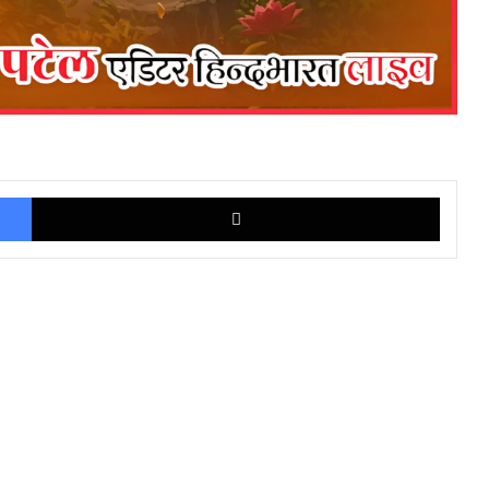
Facebook
X