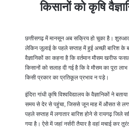
किसानों को कृषि वैज्ञ
छत्तीसगढ़ में मानसून अब सक्रिय हो चुका है। शुरुआती
लेकिन जुलाई के पहले सप्ताह में हुई अच्छी बारिश के ब
वैज्ञानिकों का कहना है कि वर्तमान मौसम खरीफ फस
किसानों को सलाह दी गई है कि वे मौसम का पूरा लाभ उ
किसी प्रकार का प्रतिकूल प्रभाव न पड़े।
इंदिरा गांधी कृषि विश्वविद्यालय के वैज्ञानिकों ने ब
समय से देर से पहुंचा, जिससे जून माह में औसत से ल
पहले सप्ताह में लगातार बारिश होने से रायगढ़ जिले सहित 
गया है। ऐसे में जहां नर्सरी तैयार है वहां मचाई कर 