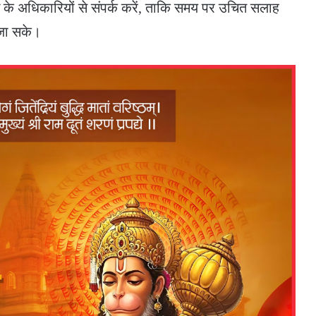
ग के अधिकारियों से संपर्क करें, ताकि समय पर उचित सलाह
 जा सके।