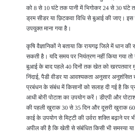
को 8 से 10 घंटे तक पानी में भिगोकर 24 से 30 घंटे
ड्रम सीडर या छिटकवा विधि से बुआई की जाए। इस प
उपयुक्त माना गया है।
कृषि वैज्ञानिकों ने बताया कि रायगढ़ जिले में धान क
सकती है। यदि समय पर नियंत्रण नहीं किया गया तो
बुआई के बाद पहले 40 दिनों तक खेत को खरपतवार मु
निंदाई, पैडी वीडर या आवश्यकता अनुसार अनुशंसित
प्रबंधन के संबंध में किसानों को सलाह दी गई है कि
आधी बोरी पोटाश का उपयोग करें। डीएपी और पोटाश की
की पहली खुराक 30 से 35 दिन और दूसरी खुराक 60 
काई के उपयोग से मिट्टी की उर्वरा शक्ति बढ़ाने पर 
अपील की है कि खेती से संबंधित किसी भी समस्या या