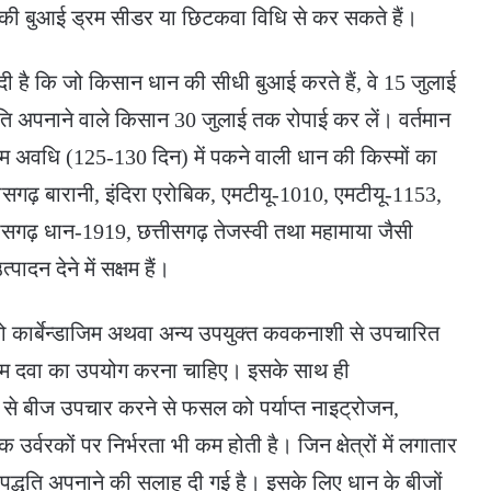
ीजों की बुआई ड्रम सीडर या छिटकवा विधि से कर सकते हैं।
 दी है कि जो किसान धान की सीधी बुआई करते हैं, वे 15 जुलाई
्धति अपनाने वाले किसान 30 जुलाई तक रोपाई कर लें। वर्तमान
ध्यम अवधि (125-130 दिन) में पकने वाली धान की किस्मों का
तीसगढ़ बारानी, इंदिरा एरोबिक, एमटीयू-1010, एमटीयू-1153,
ीसगढ़ धान-1919, छत्तीसगढ़ तेजस्वी तथा महामाया जैसी
ादन देने में सक्षम हैं।
ं को कार्बेन्डाजिम अथवा अन्य उपयुक्त कवकनाशी से उपचारित
्राम दवा का उपयोग करना चाहिए। इसके साथ ही
ं से बीज उपचार करने से फसल को पर्याप्त नाइट्रोजन,
वरकों पर निर्भरता भी कम होती है। जिन क्षेत्रों में लगातार
लेही पद्धति अपनाने की सलाह दी गई है। इसके लिए धान के बीजों