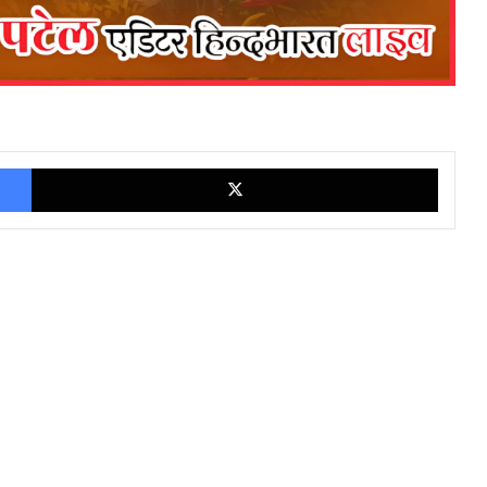
Facebook
X