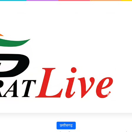
छत्तीसगढ़