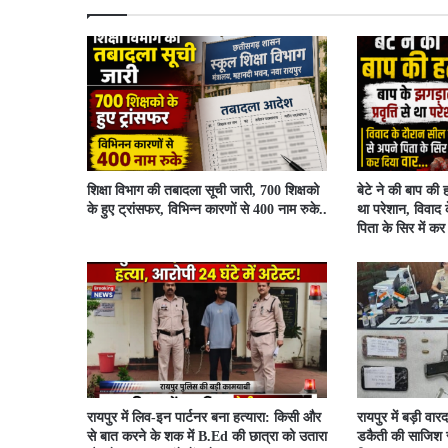
शिक्षा विभाग की तबादला सूची जारी, 700 शिक्षको
बेटे ने की बाप की ह
के हुए ट्रांसफर, विभिन्न कारणों से 400 नाम रुके..
था परेशान, विवाद 
पिता के सिर में क
रायपुर में लिव-इन पार्टनर बना हत्यारा: किसी और
रायपुर में बड़ी वारद
से बात करने के शक में B.Ed की छात्रा को उतारा
डकैती की साजिश र