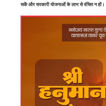
सकें और सरकारी योजनाओं के लाभ से वंचित न हों।