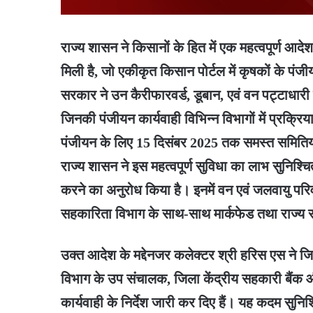
राज्य शासन ने किसानों के हित में एक महत्वपूर्ण आदे
मिली है, जो एकीकृत किसान पोर्टल में कृषकों के पंजीयन
सरकार ने उन कैरीफारवर्ड, डूबान, एवं वन पट्टाधारी 
जिनकी पंजीयन कार्यवाही विभिन्न विभागों में प्रक्रिय
पंजीयन के लिए 15 दिसंबर 2025 तक समस्त समितियों
राज्य शासन ने इस महत्वपूर्ण सुविधा का लाभ सुनिश्च
करने का अनुरोध किया है। इनमें वन एवं जलवायु परिव
सहकारिता विभाग के साथ-साथ मार्कफेड तथा राज्य स
उक्त आदेश के मद्देनजर कलेक्टर श्री हरिस एस ने जि
विभाग के उप संचालक, जिला केंद्रीय सहकारी बैंक
कार्यवाही के निर्देश जारी कर दिए हैं। यह कदम सु