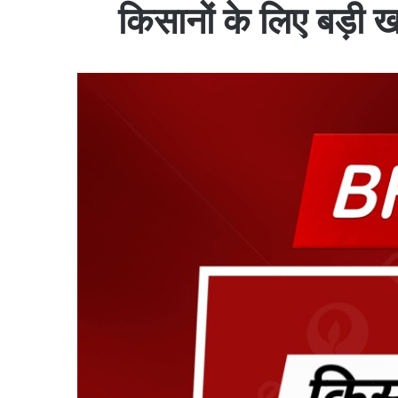
किसानों के लिए बड़ी 