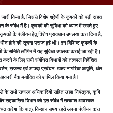
श जारी किया है, जिससे विशेष श्रेणी के कृषकों को बड़ी राहत
 के संबंध में है। कृषकों की सुविधा को ध्यान में रखते हुए
कृषकों के पंजीयन हेतु विशेष प्रावधान उपलब्ध करा दिया है,
ाधीन होने की सूचना प्राप्त हुई थी। इन विशिष्ट कृषकों के
 के समिति लॉगिन में यह सुविधा उपलब्ध कराई जा रही है।
ित करने के लिए सभी संबंधित विभागों को तत्काल निर्देशित
र्तन, राजस्व एवं आपदा प्रबंधन, खाद्य नागरिक आपूर्ति, और
हकारी बैंक मर्यादित को शामिल किया गया है।
ले के सभी राजस्व अधिकारियों सहित खाद्य नियंत्रक, कृषि
 और सहकारिता विभाग को इस संबंध में तत्काल आवश्यक
निश्चित करेगा कि पात्र किसान समय रहते अपना पंजीयन करा