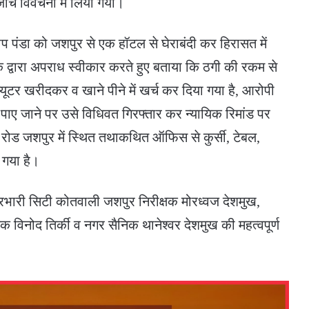
ंच विवेचना में लिया गया।
रदीप पंडा को जशपुर से एक हॉटल से घेराबंदी कर हिरासत में
 द्वारा अपराध स्वीकार करते हुए बताया कि ठगी की रकम से
्यूटर खरीदकर व खाने पीने में खर्च कर दिया गया है, आरोपी
त पाए जाने पर उसे विधिवत गिरफ्तार कर न्यायिक रिमांड पर
 रोड जशपुर में स्थित तथाकथित ऑफिस से कुर्सी, टेबल,
ा गया है।
 प्रभारी सिटी कोतवाली जशपुर निरीक्षक मोरध्वज देशमुख,
विनोद तिर्की व नगर सैनिक थानेश्वर देशमुख की महत्वपूर्ण