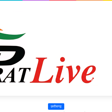
छत्तीसगढ़