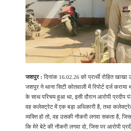
जशपुर :
दिनांक 16.02.26 को प्रार्थी रोहित खाखा उ
जशपुर ने थाना सिटी कोतवाली में रिपोर्ट दर्ज कराया थ
के साथ परिचय हुआ था, इसी दौरान आरोपी प्रदीप पंडा क
वह कलेक्ट्रेट में एक बड़ा अधिकारी है, तथा कलेक्ट्रे
व्यक्ति हो तो, वह उसकी नौकरी लगवा सकता है, जिस पर
कि मेरे बेटे की नौकरी लगवा दो, जिस पर आरोपी प्रदी