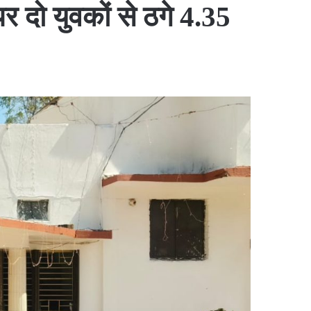
र दो युवकों से ठगे 4.35