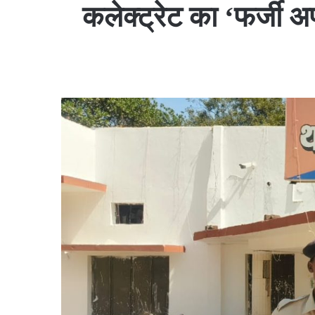
कलेक्ट्रेट का ‘फर्जी अ