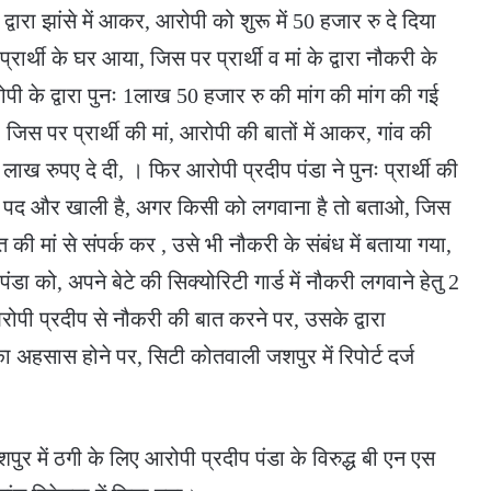
द्वारा झांसे में आकर, आरोपी को शुरू में 50 हजार रु दे दिया
रार्थी के घर आया, जिस पर प्रार्थी व मां के द्वारा नौकरी के
ोपी के द्वारा पुनः 1लाख 50 हजार रु की मांग की मांग की गई
िस पर प्रार्थी की मां, आरोपी की बातों में आकर, गांव की
ख रुपए दे दी, । फिर आरोपी प्रदीप पंडा ने पुनः प्रार्थी की
ा एक पद और खाली है, अगर किसी को लगवाना है तो बताओ, जिस
गत की मां से संपर्क कर , उसे भी नौकरी के संबंध में बताया गया,
डा को, अपने बेटे की सिक्योरिटी गार्ड में नौकरी लगवाने हेतु 2
आरोपी प्रदीप से नौकरी की बात करने पर, उसके द्वारा
 अहसास होने पर, सिटी कोतवाली जशपुर में रिपोर्ट दर्ज
पुर में ठगी के लिए आरोपी प्रदीप पंडा के विरुद्ध बी एन एस