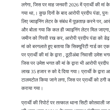
लगेगा, जिस पर माह जनवरी 2026 में प्रार्थी की मां के 
गया था,। कुछ दिनों के बाद आरोपी प्रदीप पंडा, पुनः प्
लिए ज्वाइनिंग लेटर के संबंध में पूछताछ करने पर, आर
और बोला गया कि कल ही ज्वाइनिंग लेटर मिल जाएगा, ज
जमीन को गिरवी रख कर, आरोपी प्रदीप पंडा को डेढ़ ला
मां को बरगलाते हुए बताया कि सिक्यूरिटी गार्ड क
पर प्रार्थी की मां के द्वारा , ठूठीअंबा निवासी उमेश भ
जिस पर उमेश भगत की मां के द्वारा भी आरोपी प्रदीप पं
लाख 35 हजार रु को दे दिया गया। प्रार्थी के द्वारा 
टालमटोल किया जाने लगा, जिस पर प्रार्थी को ठगी का
कराया गया।
प्रार्थी की रिपोर्ट पर तत्काल थाना सिटी कोतवाली जश