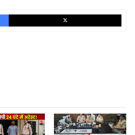
Facebook
X