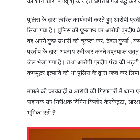
की धारा धारा 318(4) के तहत अपराध पंजीबद्ध कर जा
पुलिस के द्वारा त्वरित कार्यवाही करते हुए आरोपी प्
लिया गया है। पुलिस की पूछताछ पर आरोपी प्रदीप के
वह अपने कुछ उधारी को चूकता कर, टेबल कुर्सी , कंप
प्रदीप के द्वारा अपराध स्वीकार करने वप्रयाप्त सबू
जेल भेजा गया है। तथा आरोपी प्रदीप पंडा की भट्टी
कम्प्यूटर इत्यादि को भी पुलिस के द्वारा जप्त कर लिय
मामले की कार्यवाही व आरोपी की गिरफ्तारी में थाना
सहायक उप निरीक्षक विपिन किशोर केरकेट्टा, आरक्षक 
भूमिका रही है।