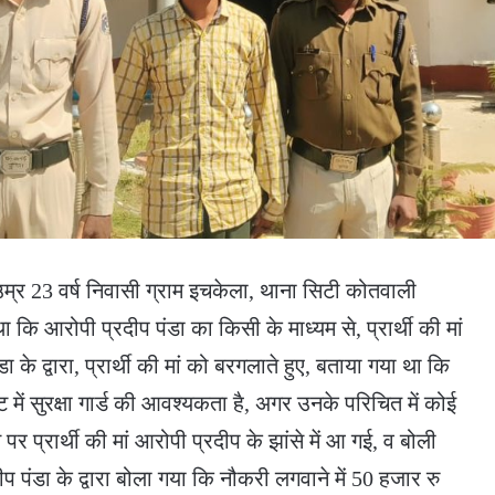
म्र 23 वर्ष निवासी ग्राम इचकेला, थाना सिटी कोतवाली
ा कि आरोपी प्रदीप पंडा का किसी के माध्यम से, प्रार्थी की मां
े द्वारा, प्रार्थी की मां को बरगलाते हुए, बताया गया था कि
ट में सुरक्षा गार्ड की आवश्यकता है, अगर उनके परिचित में कोई
 प्रार्थी की मां आरोपी प्रदीप के झांसे में आ गई, व बोली
प पंडा के द्वारा बोला गया कि नौकरी लगवाने में 50 हजार रु