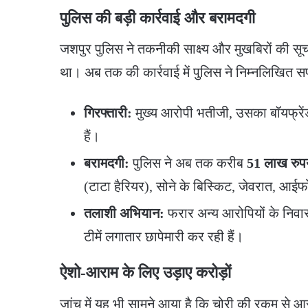
पुलिस की बड़ी कार्रवाई और बरामदगी
​जशपुर पुलिस ने तकनीकी साक्ष्य और मुखबिरों की स
था। अब तक की कार्रवाई में पुलिस ने निम्नलिखित सफल
गिरफ्तारी:
मुख्य आरोपी भतीजी, उसका बॉयफ्रेंड
हैं।
बरामदगी:
पुलिस ने अब तक करीब
51 लाख रुपय
(टाटा हैरियर), सोने के बिस्किट, जेवरात, आ
तलाशी अभियान:
फरार अन्य आरोपियों के निवास
टीमें लगातार छापेमारी कर रही हैं।
ऐशो-आराम के लिए उड़ाए करोड़ों
​जांच में यह भी सामने आया है कि चोरी की रकम से आ