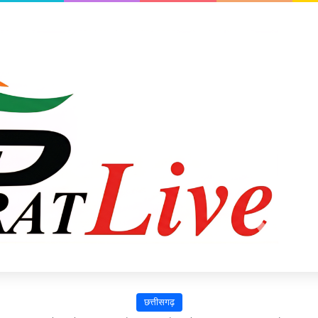
छत्तीसगढ़