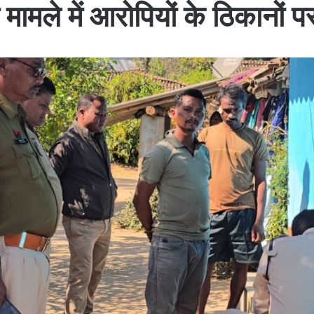
 मामले में आरोपियों के ठिकानों पर