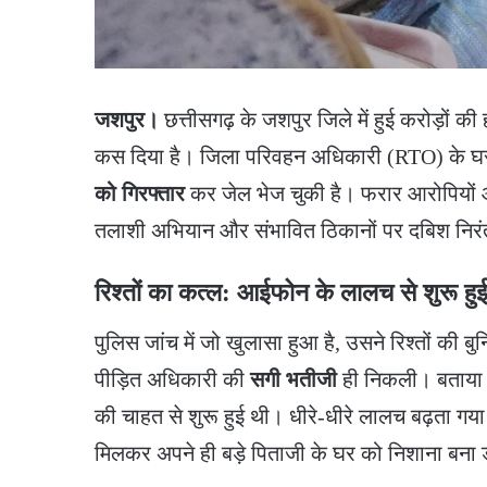
जशपुर।
छत्तीसगढ़ के जशपुर जिले में हुई करोड़ों क
कस दिया है। जिला परिवहन अधिकारी (RTO) के घर
को गिरफ्तार
कर जेल भेज चुकी है। फरार आरोपियों 
तलाशी अभियान और संभावित ठिकानों पर दबिश निरं
रिश्तों का कत्ल: आईफोन के लालच से शुरू ह
​पुलिस जांच में जो खुलासा हुआ है, उसने रिश्तों की 
पीड़ित अधिकारी की
सगी भतीजी
ही निकली। बताया ज
की चाहत से शुरू हुई थी। धीरे-धीरे लालच बढ़ता गय
मिलकर अपने ही बड़े पिताजी के घर को निशाना बना