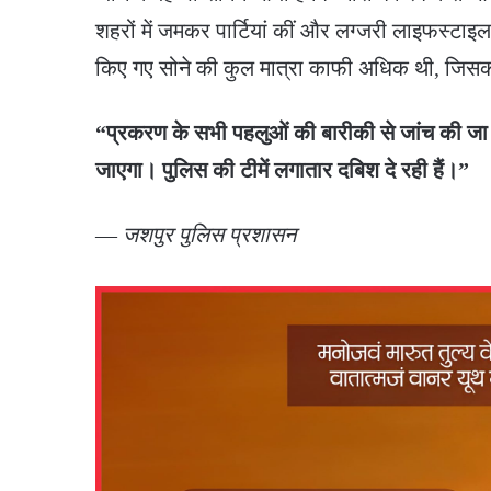
शहरों में जमकर पार्टियां कीं और लग्जरी लाइफस्टाइ
किए गए सोने की कुल मात्रा काफी अधिक थी, जिसकी बरा
“प्रकरण के सभी पहलुओं की बारीकी से जांच की जा 
जाएगा। पुलिस की टीमें लगातार दबिश दे रही हैं।”
—
जशपुर पुलिस प्रशासन