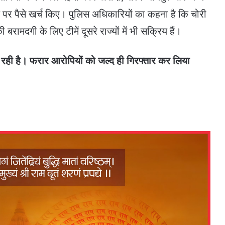
ल पर पैसे खर्च किए। पुलिस अधिकारियों का कहना है कि चोरी
मदगी के लिए टीमें दूसरे राज्यों में भी सक्रिय हैं।
रही है। फरार आरोपियों को जल्द ही गिरफ्तार कर लिया