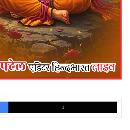
Facebook
X