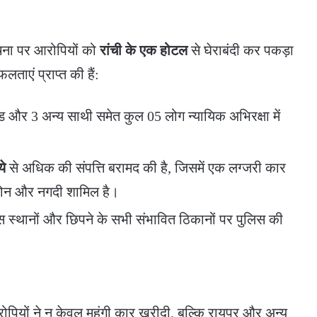
ूचना पर आरोपियों को
रांची के एक होटल
से घेराबंदी कर पकड़ा
ताएं प्राप्त की हैं:
 और 3 अन्य साथी समेत कुल 05 लोग न्यायिक अभिरक्षा में
े
से अधिक की संपत्ति बरामद की है, जिसमें एक लग्जरी कार
ईफोन और नगदी शामिल है।
 स्थानों और छिपने के सभी संभावित ठिकानों पर पुलिस की
रोपियों ने न केवल महंगी कार खरीदी, बल्कि रायपुर और अन्य