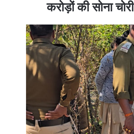
करोड़ों की सोना चोरी