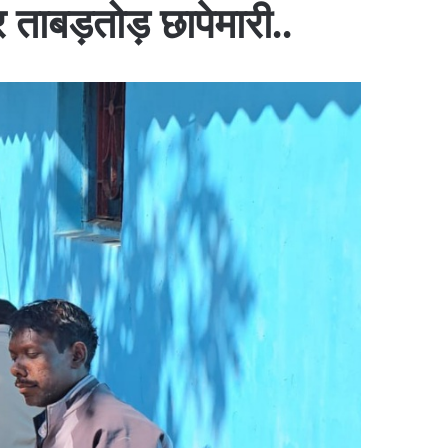
 ताबड़तोड़ छापेमारी..