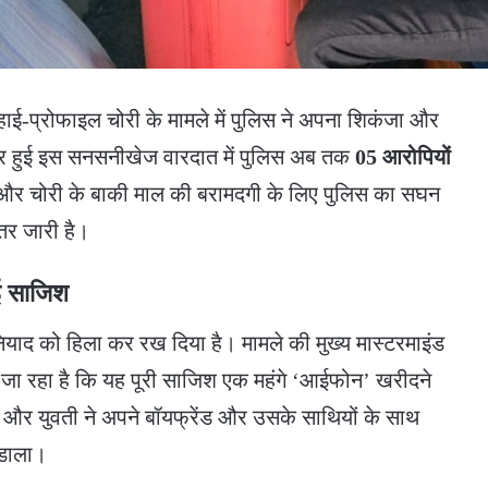
ी हाई-प्रोफाइल चोरी के मामले में पुलिस ने अपना शिकंजा और
 हुई इस सनसनीखेज वारदात में पुलिस अब तक
05 आरोपियों
और चोरी के बाकी माल की बरामदगी के लिए पुलिस का सघन
तर जारी है।
ुई साजिश
बुनियाद को हिला कर रख दिया है। मामले की मुख्य मास्टरमाइंड
ा रहा है कि यह पूरी साजिश एक महंगे ‘आईफोन’ खरीदने
ा और युवती ने अपने बॉयफ्रेंड और उसके साथियों के साथ
 डाला।