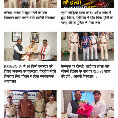
कोरबा: शराब में चूहा मारने की दवा
ग्राम कौड़िया हत्या कांड: अवैध संबंध में
मिलाकर हत्या करने वाले आरोपी गिरफ्तार
हुआ विवाद, प्रेमिका ने घोंट दिया प्रेमी का
गला; सीपत पुलिस ने भेजा जेल
PMGSY-IV में 10 किमी क्लस्टर की
फेसबुक पर दोस्ती, शादी का झांसा और
विशेष व्यवस्था का प्रस्ताव, केंद्रीय मंत्री
नौकरी दिलाने के नाम पर ₹10.98 लाख
शिवराज सिंह चौहान ने दिया सकारात्मक
की ठगी : आरोपी गिरफ्तार…
आश्वासन