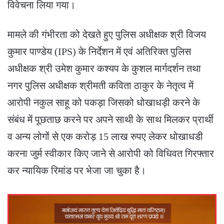
विवेचना लिया गया।
मामले की गंभीरता को देखते हुए पुलिस अधीक्षक श्री विजय
कुमार पाण्डेय (IPS) के निर्देशन में एवं अतिरिक्त पुलिस
अधीक्षक श्री उमेश कुमार कश्यप के कुशल मार्गदर्शन तथा
नगर पुलिस अधीक्षक श्रीमती कविता ठाकुर के नेतृत्व में
आरोपी नकुल साहू को पकड़ा जिसको धोखाधड़ी करने के
संबंध में पूछताछ करने पर अपने साथी के साथ मिलकर प्रार्थी
व अन्य लोगों से एक करोड़ 15 लाख रुपए लेकर धोखाधडी
करना जुर्म स्वीकार किए जाने से आरोपी को विधिवत गिरफ्तार
कर न्यायिक रिमांड पर भेजा जा चुका है।