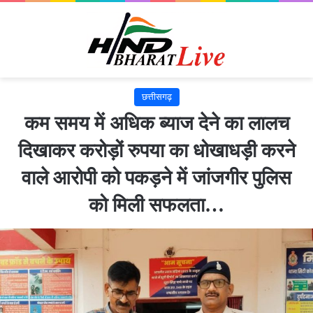
छत्तीसगढ़
कम समय में अधिक ब्याज देने का लालच
दिखाकर करोड़ों रुपया का धोखाधड़ी करने
वाले आरोपी को पकड़ने में जांजगीर पुलिस
को मिली सफलता…