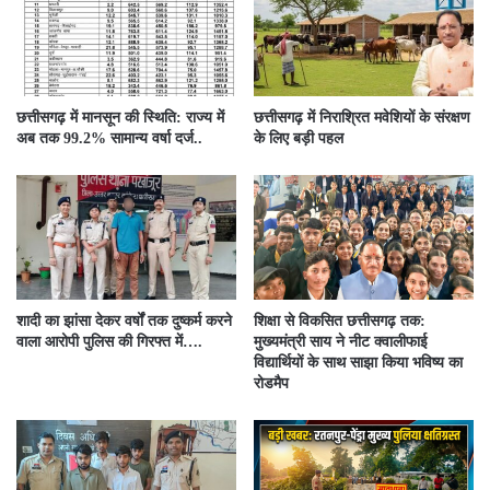
छत्तीसगढ़ में मानसून की स्थिति: राज्य में
छत्तीसगढ़ में निराश्रित मवेशियों के संरक्षण
अब तक 99.2% सामान्य वर्षा दर्ज..
के लिए बड़ी पहल
शादी का झांसा देकर वर्षों तक दुष्कर्म करने
शिक्षा से विकसित छत्तीसगढ़ तक:
वाला आरोपी पुलिस की गिरफ्त में….
मुख्यमंत्री साय ने नीट क्वालीफाई
विद्यार्थियों के साथ साझा किया भविष्य का
रोडमैप