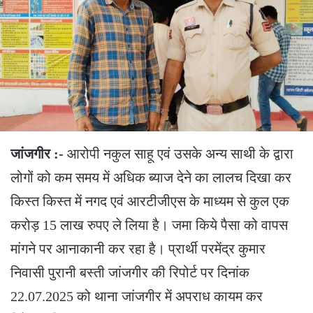
जांजगीर :-
आरोपी नकुल साहू एवं उसके अन्य साथी के द्वारा
लोगों को कम समय में अधिक ब्याज देने का लालच दिखा कर
किस्त किस्त में नगद एवं आरटीजीएस के माध्यम से कुल एक
करोड़ 15 लाख रुपए ले लिया है। जमा किये पैसा को वापस
मांगने पर आनाकानी कर रहा है। प्रार्थी परमेंद्र कुमार
निवासी पुरानी बस्ती जांजगीर की रिपोर्ट पर दिनांक
22.07.2025 को थाना जांजगीर में अपराध कायम कर