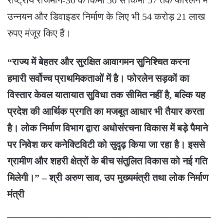
उन्नयन और डिवाइडर निर्माण के लिए भी 54 करोड़ 21 लाख
रुपए मंजूर किए हैं।
“राज्य में बेहतर और सुरक्षित आवागमन सुनिश्चित करना
हमारी सर्वोच्च प्राथमिकताओं में है। फोरलेन सड़कों का
विस्तार केवल यातायात सुविधा तक सीमित नहीं है, बल्कि यह
प्रदेश की आर्थिक प्रगति का मजबूत आधार भी तैयार करता
है। लोक निर्माण विभाग द्वारा अधोसंरचना विकास में बड़े पैमाने
पर निवेश कर कनेक्टिविटी को सुदृढ़ किया जा रहा है। इससे
ग्रामीण और शहरी क्षेत्रों के बीच संतुलित विकास को नई गति
मिलेगी।” – श्री अरुण साव, उप मुख्यमंत्री तथा लोक निर्माण
मंत्री