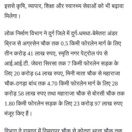
इससे कृषि, व्यापार, शिक्षा और स्वास्थ्य सेवाओं को भी बढ़ावा
मिलेगा।
लोक निर्माण विभाग ने दुर्ग जिले में दुर्ग-धमधा-बेमेतरा अंडर
ब्रिज से अग्रसेन चौक तक 0.5 किमी फोरलेन मार्ग के लिए
तीन करोड़ 41 लाख रुपए, स्मृति नगर पेट्रोल पंप से
आई.आई.टी. जेवरा सिरसा तक 7 किमी फोरलेन सड़क के
लिए 20 करोड़ 64 लाख रुपए, मिनी माता चौक से महाराजा
चौक-ठगड़ा बांध तक 4.70 किमी फोरलेन मार्ग के लिए 28
करोड़ 58 लाख रुपए तथा महाराजा चौक से बोरसी चौक तक
1.80 किमी फोरलेन सड़क के लिए 23 करोड़ 97 लाख रुपए
मंजूर किए हैं।
विभाग ने रायगढ़ में ढिमरापुर चौक से कोतरा थाना चौक तक