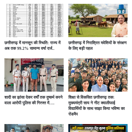
छत्तीसगढ़ में मानसून की स्थिति: राज्य में
छत्तीसगढ़ में निराश्रित मवेशियों के संरक्षण
अब तक 99.2% सामान्य वर्षा दर्ज..
के लिए बड़ी पहल
शादी का झांसा देकर वर्षों तक दुष्कर्म करने
शिक्षा से विकसित छत्तीसगढ़ तक:
वाला आरोपी पुलिस की गिरफ्त में….
मुख्यमंत्री साय ने नीट क्वालीफाई
विद्यार्थियों के साथ साझा किया भविष्य का
रोडमैप