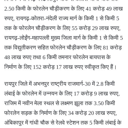
2.50 किमी के फोरलेन चौड़ीकरण के लिए 41 करोड़ 49 लाख
रुपए, रायगढ़-कोतरा-नंदेली राज्य मार्ग के किमी 1 से किमी 5
तक के फोरलेन चौड़ीकरण के लिए 55 करोड़ 29 लाख रुपए,
रायगढ़-लोईंग-महापल्ली मुख्य जिला मार्ग के किमी 1 से किमी 5
तक विद्युतीकरण सहित फोरलेन चौड़ीकरण के लिए 81 करोड़
48 लाख रुपए तथा 6 किमी तमनार फोरलेन बायपास के
निर्माण के लिए 152 करोड़ 17 लाख रुपए स्वीकृत किए हैं।
रायपुर जिले में अभनपुर राष्ट्रीय राजमार्ग-30 में 2.8 किमी
लंबाई के फोरलेन में उन्नयन के लिए 17 करोड़ 9 लाख रुपए,
राजिम में नवीन मेला स्थल से लक्ष्मण झूला तक 3.50 किमी
फोरलेन सड़क के निर्माण के लिए 34 करोड़ 20 लाख रुपए,
अंबिकापुर में गांधी चौक से रेलवे स्टेशन तक 5 किमी लंबाई के