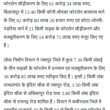
फोरलेन चौड़ीकरण के लिए 61 करोड़ 34 लाख रुपए,
बिलासपुर में 13.40 किमी कोनी-मोपका फोरलेन बायपास मार्ग
के लिए 82 करोड़ 80 लाख 26 हजार रुपए एवं कोटा-लोरमी-
पंडरिया मार्ग में 21 किमी सड़क के फोरलेन चौड़ीकरण और
मजबूतीकरण के लिए 14 करोड़ 71 लाख रुपए मंजूर किए गए
हैं।
लोक निर्माण विभाग ने जशपुर जिले में कुल 7.30 किमी लंबाई
के तीन सड़कों के फोरलेन में उन्नयन एवं मजबूतीकरण के लिए
36 करोड़ 85 लाख रुपए स्वीकृत किए हैं। इनमें 2 किमी लंबा
पत्थलगांव के इंदिरा चौक से जशपुर रोड, 1.50 किमी लंबा
इंदिरा चौक से अंबिकापुर रोड तथा 3.80 किमी लंबा इंदिरा
चौक से रायगढ़ रोड शामिल हैं। विभाग ने कबीरधाम जिले में
राष्ट्रीय राजमार्ग-30 के किमी 50 से किमी 57 तक फोरलेन में