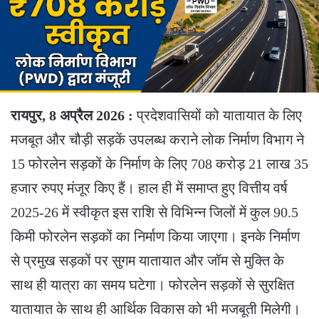
रायपुर, 8 अप्रैल 2026 :
प्रदेशवासियों को यातायात के लिए
मजबूत और चौड़ी सड़कें उपलब्ध कराने लोक निर्माण विभाग ने
15 फोरलेन सड़कों के निर्माण के लिए 708 करोड़ 21 लाख 35
हजार रुपए मंजूर किए हैं। हाल ही में समाप्त हुए वित्तीय वर्ष
2025-26 में स्वीकृत इस राशि से विभिन्न जिलों में कुल 90.5
किमी फोरलेन सड़कों का निर्माण किया जाएगा। इनके निर्माण
से प्रमुख सड़कों पर सुगम यातायात और जॉम से मुक्ति के
साथ ही यात्रा का समय घटेगा। फोरलेन सड़कों से सुरक्षित
यातायात के साथ ही आर्थिक विकास को भी मजबूती मिलेगी।