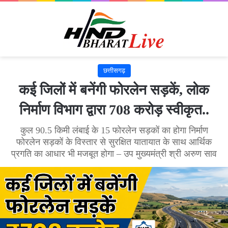
छत्तीसगढ़
कई जिलों में बनेंगी फोरलेन सड़कें, लोक
निर्माण विभाग द्वारा 708 करोड़ स्वीकृत..
कुल 90.5 किमी लंबाई के 15 फोरलेन सड़कों का होगा निर्माण
फोरलेन सड़कों के विस्तार से सुरक्षित यातायात के साथ आर्थिक
प्रगति का आधार भी मजबूत होगा – उप मुख्यमंत्री श्री अरुण साव