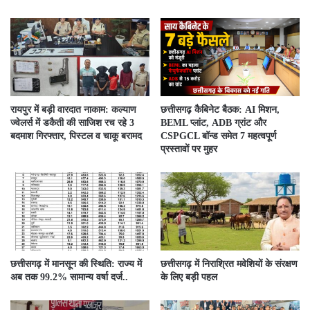
रायपुर में बड़ी वारदात नाकाम: कल्याण
छत्तीसगढ़ कैबिनेट बैठक: AI मिशन,
ज्वेलर्स में डकैती की साजिश रच रहे 3
BEML प्लांट, ADB ग्रांट और
बदमाश गिरफ्तार, पिस्टल व चाकू बरामद
CSPGCL बॉन्ड समेत 7 महत्वपूर्ण
प्रस्तावों पर मुहर
छत्तीसगढ़ में मानसून की स्थिति: राज्य में
छत्तीसगढ़ में निराश्रित मवेशियों के संरक्षण
अब तक 99.2% सामान्य वर्षा दर्ज..
के लिए बड़ी पहल