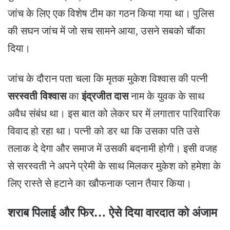
जांच के लिए एक विशेष टीम का गठन किया गया था। पुलिस
की सघन जांच में जो सच सामने आया, उसने सबको चौंका
दिया।
​जांच के दौरान पता चला कि मृतक मुकेश विश्वास की पत्नी
सरस्वती विश्वास
का
इंद्रजीत दास
नाम के युवक के साथ
अवैध संबंध था। इस बात को लेकर घर में लगातार पारिवारिक
विवाद हो रहा था। पत्नी को डर था कि उसका पति उसे
तलाक दे देगा और समाज में उसकी बदनामी होगी। इसी वजह
से सरस्वती ने अपने प्रेमी के साथ मिलकर मुकेश को हमेशा के
लिए रास्ते से हटाने का खौफनाक प्लान तैयार किया।
शराब पिलाई और फिर… ऐसे दिया वारदात को अंजाम