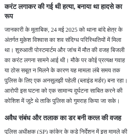
करंट लगाकर की गई थी हत्या, बनाया था हादसे का
रूप
​जानकारी के मुताबिक, 24 मई 2025 को थाना बांदे क्षेत्र के
अंतर्गत मुकेश विश्वास का शव संदिग्ध परिस्थितियों में मिला
था। शुरुआती पोस्टमार्टम और जांच में मौत की वजह बिजली
का करंट लगना सामने आई थी। मौके पर कोई प्रत्यक्ष गवाह
या ठोस सबूत न मिलने के कारण यह मामला लंबे समय तक
पुलिस के लिए एक अनसुलझी पहेली (ब्लाइंड मर्डर) बना रहा।
आरोपी इस घटना को एक सामान्य दुर्घटना साबित करने की
कोशिश में जुटे थे ताकि पुलिस को गुमराह किया जा सके।
अवैध संबंध और तलाक का डर बनी कत्ल की वजह
​पुलिस अधीक्षक (SP) कांकेर के कड़े निर्देशन में इस मामले की