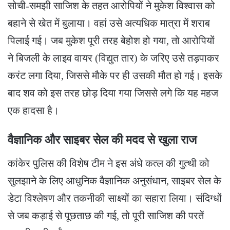
​सोची-समझी साजिश के तहत आरोपियों ने मुकेश विश्वास को
बहाने से खेत में बुलाया। वहां उसे अत्यधिक मात्रा में शराब
पिलाई गई। जब मुकेश पूरी तरह बेहोश हो गया, तो आरोपियों
ने बिजली के लाइव वायर (विद्युत तार) के जरिए उसे तड़पाकर
करंट लगा दिया, जिससे मौके पर ही उसकी मौत हो गई। इसके
बाद शव को इस तरह छोड़ दिया गया जिससे लगे कि यह महज
एक हादसा है।
वैज्ञानिक और साइबर सेल की मदद से खुला राज
​कांकेर पुलिस की विशेष टीम ने इस अंधे कत्ल की गुत्थी को
सुलझाने के लिए आधुनिक वैज्ञानिक अनुसंधान, साइबर सेल के
डेटा विश्लेषण और तकनीकी साक्ष्यों का सहारा लिया। संदिग्धों
से जब कड़ाई से पूछताछ की गई, तो पूरी साजिश की परतें