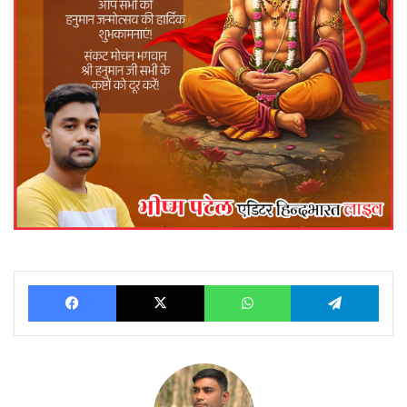
Facebook
X
WhatsApp
Telegram