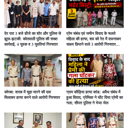
देर रात 3 बजे डीजे का शोर और पुलिस से
प्रेम संबंध एवं जमीन विवाद के चलते
झूमा-झटकी: कोतवाली पुलिस की सख्त
महिला की हत्या, शव को रेत में दफनाकर
कार्रवाई, 4 युवक व 3 युवतियां गिरफ्तार
साक्ष्य छिपाने वाले 3 आरोपी गिरफ्तार…
कोरबा: शराब में चूहा मारने की दवा
ग्राम कौड़िया हत्या कांड: अवैध संबंध में
मिलाकर हत्या करने वाले आरोपी गिरफ्तार
हुआ विवाद, प्रेमिका ने घोंट दिया प्रेमी का
गला; सीपत पुलिस ने भेजा जेल