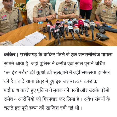
कांकेर।
छत्तीसगढ़ के कांकेर जिले से एक सनसनीखेज मामला
सामने आया है, जहां पुलिस ने करीब एक साल पुराने चर्चित
‘ब्लाइंड मर्डर’ की गुत्थी को सुलझाने में बड़ी सफलता हासिल
की है। बांदे थाना क्षेत्र में हुए इस जघन्य हत्याकांड का
पर्दाफाश करते हुए पुलिस ने मृतक की पत्नी और उसके प्रेमी
समेत 4 आरोपियों को गिरफ्तार कर लिया है। अवैध संबंधों के
चलते इस पूरी हत्या की साजिश रची गई थी।