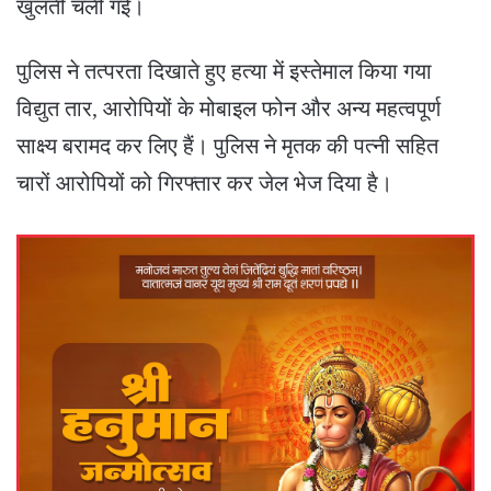
खुलती चली गईं।
​पुलिस ने तत्परता दिखाते हुए हत्या में इस्तेमाल किया गया
विद्युत तार, आरोपियों के मोबाइल फोन और अन्य महत्वपूर्ण
साक्ष्य बरामद कर लिए हैं। पुलिस ने मृतक की पत्नी सहित
चारों आरोपियों को गिरफ्तार कर जेल भेज दिया है।