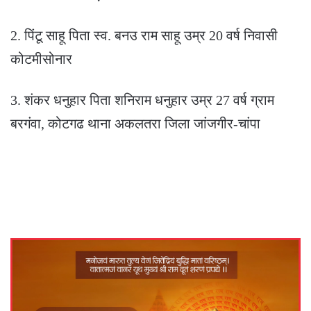
2. पिंटू साहू पिता स्व. बनउ राम साहू उम्र 20 वर्ष निवासी
कोटमीसोनार
3. शंकर धनुहार पिता शनिराम धनुहार उम्र 27 वर्ष ग्राम
बरगंवा, कोटगढ थाना अकलतरा जिला जांजगीर-चांपा