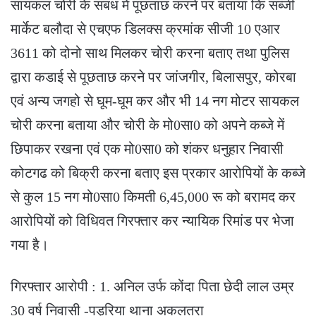
सायकल चोरी के संबंध में पूछताछ करने पर बताया कि सब्जी
मार्केट बलौदा से एचएफ डिलक्स क्रमांक सीजी 10 एआर
3611 को दोनो साथ मिलकर चोरी करना बताए तथा पुलिस
द्वारा कडाई से पूछताछ करने पर जांजगीर, बिलासपुर, कोरबा
एवं अन्य जगहो से घूम-घूम कर और भी 14 नग मोटर सायकल
चोरी करना बताया और चोरी के मो0सा0 को अपने कब्जे में
छिपाकर रखना एवं एक मो0सा0 को शंकर धनुहार निवासी
कोटगढ को बिक्री करना बताए इस प्रकार आरोपियों के कब्जे
से कुल 15 नग मो0सा0 किमती 6,45,000 रू को बरामद कर
आरोपियों को विधिवत गिरफ्तार कर न्यायिक रिमांड पर भेजा
गया है।
गिरफ्तार आरोपी : 1. अनिल उर्फ कोंदा पिता छेदी लाल उम्र
30 वर्ष निवासी -पड़रिया थाना अकलतरा