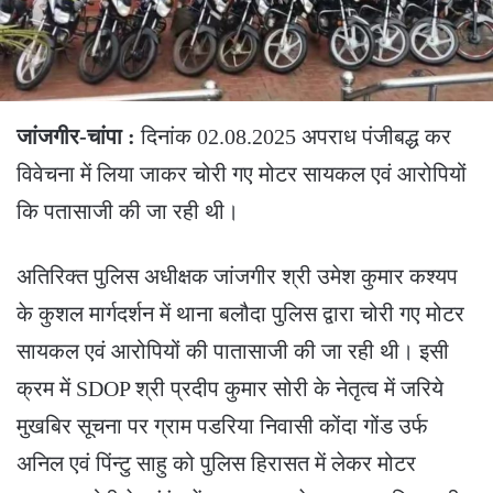
जांजगीर-चांपा :
दिनांक 02.08.2025 अपराध पंजीबद्ध कर
विवेचना में लिया जाकर चोरी गए मोटर सायकल एवं आरोपियों
कि पतासाजी की जा रही थी।
अतिरिक्त पुलिस अधीक्षक जांजगीर श्री उमेश कुमार कश्यप
के कुशल मार्गदर्शन में थाना बलौदा पुलिस द्वारा चोरी गए मोटर
सायकल एवं आरोपियों की पातासाजी की जा रही थी। इसी
क्रम में SDOP श्री प्रदीप कुमार सोरी के नेतृत्व में जरिये
मुखबिर सूचना पर ग्राम पडरिया निवासी कोंदा गोंड उर्फ
अनिल एवं पिंन्टु साहु को पुलिस हिरासत में लेकर मोटर