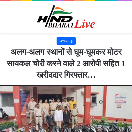
छत्तीसगढ़
अलग-अलग स्थानों से घूम-घूमकर मोटर
सायकल चोरी करने वाले 2 आरोपी सहित 1
खरीददार गिरफ्तार…