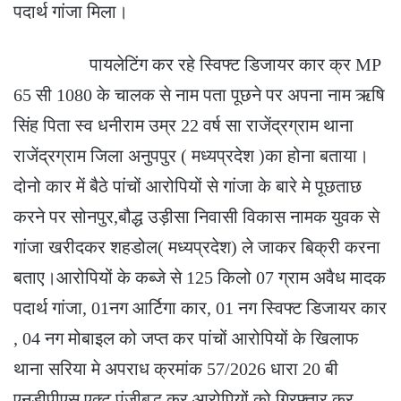
पदार्थ गांजा मिला।
पायलेटिंग कर रहे स्विफ्ट डिजायर कार क्र MP
65 सी 1080 के चालक से नाम पता पूछने पर अपना नाम ऋषि
सिंह पिता स्व धनीराम उम्र 22 वर्ष सा राजेंद्रग्राम थाना
राजेंद्रग्राम जिला अनुपपुर ( मध्यप्रदेश )का होना बताया।
दोनो कार में बैठे पांचों आरोपियों से गांजा के बारे मे पूछताछ
करने पर सोनपुर,बौद्ध उड़ीसा निवासी विकास नामक युवक से
गांजा खरीदकर शहडोल( मध्यप्रदेश) ले जाकर बिक्री करना
बताए।आरोपियों के कब्जे से 125 किलो 07 ग्राम अवैध मादक
पदार्थ गांजा, 01नग आर्टिगा कार, 01 नग स्विफ्ट डिजायर कार
, 04 नग मोबाइल को जप्त कर पांचों आरोपियों के खिलाफ
थाना सरिया मे अपराध क्रमांक 57/2026 धारा 20 बी
एनडीपीएस एक्ट पंजीबद्ध कर आरोपियों को गिरफ्तार कर