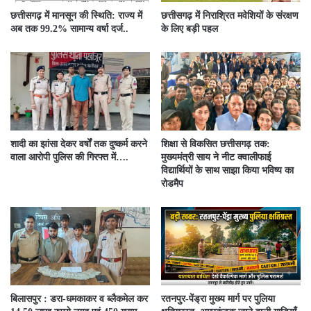
छत्तीसगढ़ में मानसून की स्थिति: राज्य में
छत्तीसगढ़ में निराश्रित मवेशियों के संरक्षण
अब तक 99.2% सामान्य वर्षा दर्ज..
के लिए बड़ी पहल
शादी का झांसा देकर वर्षों तक दुष्कर्म करने
शिक्षा से विकसित छत्तीसगढ़ तक:
वाला आरोपी पुलिस की गिरफ्त में….
मुख्यमंत्री साय ने नीट क्वालीफाई
विद्यार्थियों के साथ साझा किया भविष्य का
रोडमैप
बिलासपुर : डरा-धमकाकर व ब्लैकमेल कर
रतनपुर-पेंड्रा मुख्य मार्ग पर पुलिया