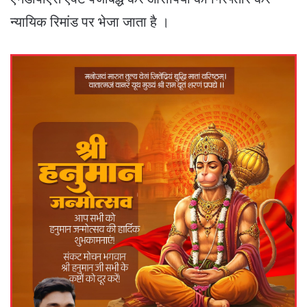
न्यायिक रिमांड पर भेजा जाता है ।