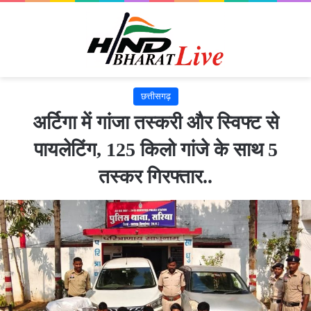
छत्तीसगढ़
अर्टिगा में गांजा तस्करी और स्विफ्ट से
पायलेटिंग, 125 किलो गांजे के साथ 5
तस्कर गिरफ्तार..