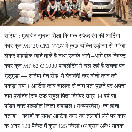
सरिया : मुखबीर सुचना मिला कि एक सफेद रंग की आर्टिगा
कार क्र MP 20 CM 7737 में कुछ व्यक्ति उड़ीसा से गांजा
लेकर शहडोल जाने वाले है तथा उसके आगे –आगे एक स्विफ्ट
कार क्र MP 62 C 1080 पायलेटिंग में चल रही है सूचना पर
भुलुमुडा — सरिया मेन रोड मे घेराबंदी कर दोनों कार को
पकड़ा गया। आर्टिगा कार चालक से नाम पता पूछने पर अपना
नाम पूर्णानंद सिंह उर्फ राहुल पिता दिगंबर उम्र 34 वर्ष सा
पांडव नगर शहडोल जिला शहडोल ( मध्यप्रदेश) का होना
बताया। गवाहों के समक्ष आर्टिगा कार की तलाशी लेने पर कार
के अंदर 120 पैकेट में कुल 125 किलो 07 ग्राम अवैध मादक